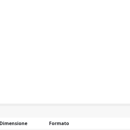
Dimensione
Formato