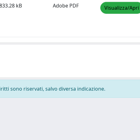
833.28 kB
Adobe PDF
Visualizza/Apri
ritti sono riservati, salvo diversa indicazione.