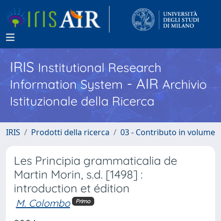
IRIS
Institutional Research
- AIR
Information System
Archivio
Istituzionale della Ricerca
IRIS
Prodotti della ricerca
03 - Contributo in volume
Les Principia grammaticalia de
Martin Morin, s.d. [1498] :
introduction et édition
M. Colombo
Primo