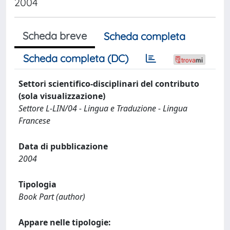
2004
Scheda breve
Scheda completa
Scheda completa (DC)
Settori scientifico-disciplinari del contributo
(sola visualizzazione)
Settore L-LIN/04 - Lingua e Traduzione - Lingua
Francese
Data di pubblicazione
2004
Tipologia
Book Part (author)
Appare nelle tipologie: