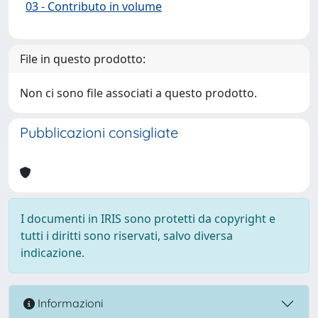
03 - Contributo in volume
File in questo prodotto:
Non ci sono file associati a questo prodotto.
Pubblicazioni consigliate
I documenti in IRIS sono protetti da copyright e
tutti i diritti sono riservati, salvo diversa
indicazione.
Informazioni