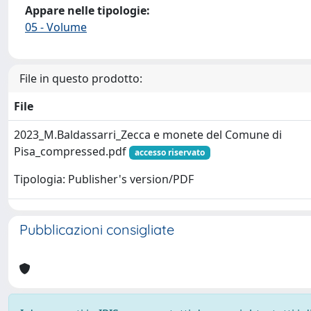
Appare nelle tipologie:
05 - Volume
File in questo prodotto:
File
2023_M.Baldassarri_Zecca e monete del Comune di
Pisa_compressed.pdf
accesso riservato
Tipologia: Publisher's version/PDF
Pubblicazioni consigliate