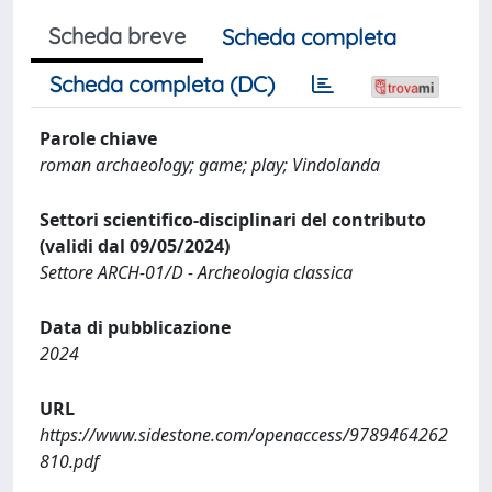
Scheda breve
Scheda completa
Scheda completa (DC)
Parole chiave
roman archaeology; game; play; Vindolanda
Settori scientifico-disciplinari del contributo
(validi dal 09/05/2024)
Settore ARCH-01/D - Archeologia classica
Data di pubblicazione
2024
URL
https://www.sidestone.com/openaccess/9789464262
810.pdf