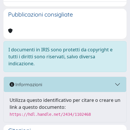
Pubblicazioni consigliate
I documenti in IRIS sono protetti da copyright e
tutti i diritti sono riservati, salvo diversa
indicazione.
Informazioni
Utilizza questo identificativo per citare o creare un
link a questo documento:
https://hdl.handle.net/2434/1102468