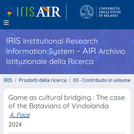
IRIS
Institutional Research
- AIR
Information System
Archivio
Istituzionale della Ricerca
IRIS
Prodotti della ricerca
03 - Contributo in volume
Game as cultural bridging : The case
of the Batavians of Vindolanda
A. Pace
2024