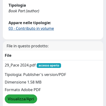
Tipologia
Book Part (author)
Appare nelle tipologie:
03 - Contributo in volume
File in questo prodotto:
File
29_Pace 2024.pdf
accesso aperto
Tipologia: Publisher's version/PDF
Dimensione 1.58 MB
Formato Adobe PDF
Visualizza/Apri