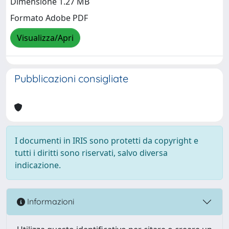
Dimensione 1.27 MB
Formato Adobe PDF
Visualizza/Apri
Pubblicazioni consigliate
I documenti in IRIS sono protetti da copyright e
tutti i diritti sono riservati, salvo diversa
indicazione.
Informazioni