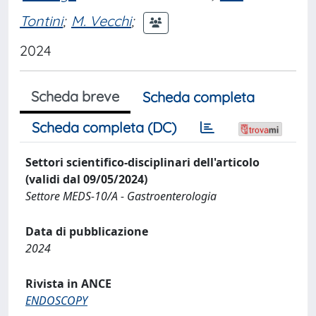
Tontini
;
M. Vecchi
;
2024
Scheda breve
Scheda completa
Scheda completa (DC)
Settori scientifico-disciplinari dell'articolo
(validi dal 09/05/2024)
Settore MEDS-10/A - Gastroenterologia
Data di pubblicazione
2024
Rivista in ANCE
ENDOSCOPY