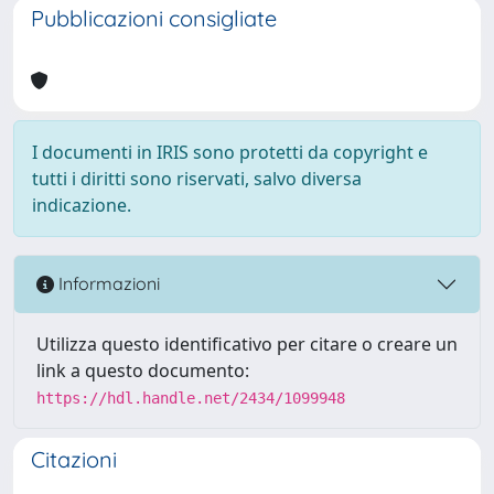
Pubblicazioni consigliate
I documenti in IRIS sono protetti da copyright e
tutti i diritti sono riservati, salvo diversa
indicazione.
Informazioni
Utilizza questo identificativo per citare o creare un
link a questo documento:
https://hdl.handle.net/2434/1099948
Citazioni