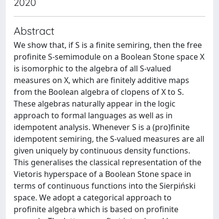
2020
Abstract
We show that, if S is a finite semiring, then the free
profinite S-semimodule on a Boolean Stone space X
is isomorphic to the algebra of all S-valued
measures on X, which are finitely additive maps
from the Boolean algebra of clopens of X to S.
These algebras naturally appear in the logic
approach to formal languages as well as in
idempotent analysis. Whenever S is a (pro)finite
idempotent semiring, the S-valued measures are all
given uniquely by continuous density functions.
This generalises the classical representation of the
Vietoris hyperspace of a Boolean Stone space in
terms of continuous functions into the Sierpiński
space. We adopt a categorical approach to
profinite algebra which is based on profinite