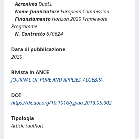
Acronimo
DuaLL
Nome finanziatore
European Commission
Finanziamento
Horizon 2020 Framework
Programme
N. Contratto
670624
Data di pubblicazione
2020
Rivista in ANCE
JOURNAL OF PURE AND APPLIED ALGEBRA
DOI
https://dx.doi.org/10.1016/j.jpaa.2019.05.002
Tipologia
Article (author)