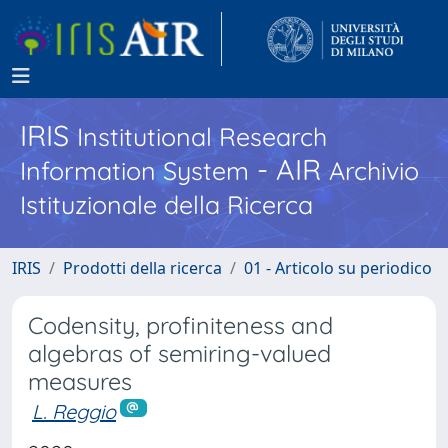
IRIS
Institutional Research
- AIR
Information System
Archivio
Istituzionale della Ricerca
IRIS
Prodotti della ricerca
01 - Articolo su periodico
Codensity, profiniteness and
algebras of semiring-valued
measures
L. Reggio