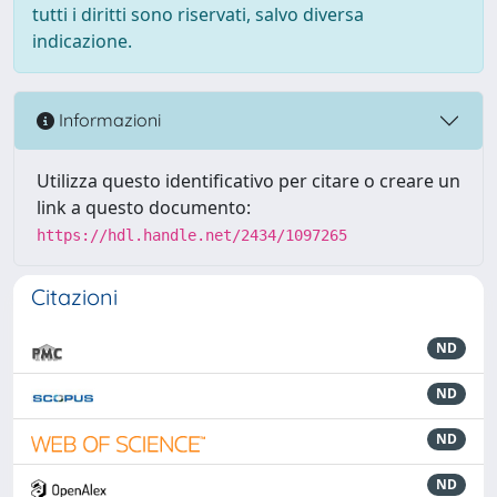
tutti i diritti sono riservati, salvo diversa
indicazione.
Informazioni
Utilizza questo identificativo per citare o creare un
link a questo documento:
https://hdl.handle.net/2434/1097265
Citazioni
ND
ND
ND
ND