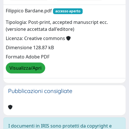
Filippico Bardane.pdf
accesso aperto
Tipologia: Post-print, accepted manuscript ecc.
(versione accettata dall'editore)
Licenza: Creative commons
Dimensione 128.87 kB
Formato Adobe PDF
Visualizza/Apri
Pubblicazioni consigliate
I documenti in IRIS sono protetti da copyright e