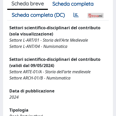
Scheda breve
Scheda completa
Scheda completa (DC)
Settori scientifico-disciplinari del contributo
(sola visualizzazione)
Settore L-ART/01 - Storia dell'Arte Medievale
Settore L-ANT/04 - Numismatica
Settori scientifico-disciplinari del contributo
(validi dal 09/05/2024)
Settore ARTE-01/A - Storia dell'arte medievale
Settore ARCH-01/B - Numismatica
Data di pubblicazione
2024
Tipologia