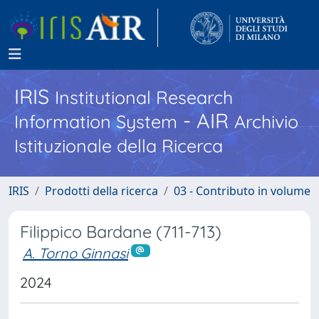
IRIS
Institutional Research
- AIR
Information System
Archivio
Istituzionale della Ricerca
IRIS
Prodotti della ricerca
03 - Contributo in volume
Filippico Bardane (711-713)
A. Torno Ginnasi
2024