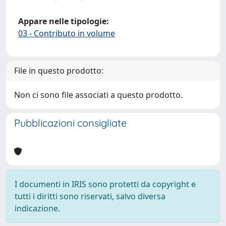
Appare nelle tipologie:
03 - Contributo in volume
File in questo prodotto:
Non ci sono file associati a questo prodotto.
Pubblicazioni consigliate
I documenti in IRIS sono protetti da copyright e
tutti i diritti sono riservati, salvo diversa
indicazione.