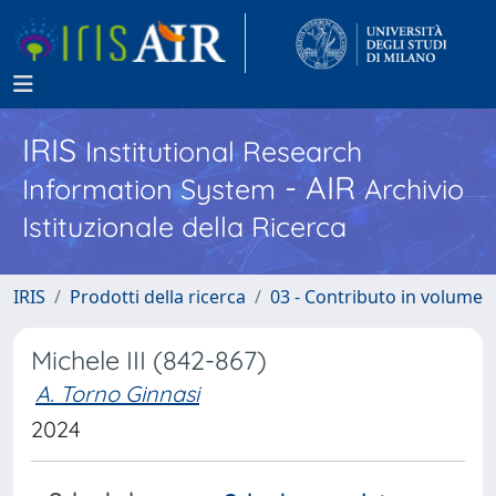
IRIS
Institutional Research
- AIR
Information System
Archivio
Istituzionale della Ricerca
IRIS
Prodotti della ricerca
03 - Contributo in volume
Michele III (842-867)
A. Torno Ginnasi
2024