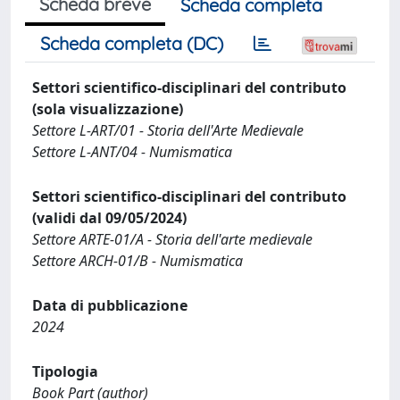
Scheda breve
Scheda completa
Scheda completa (DC)
Settori scientifico-disciplinari del contributo
(sola visualizzazione)
Settore L-ART/01 - Storia dell'Arte Medievale
Settore L-ANT/04 - Numismatica
Settori scientifico-disciplinari del contributo
(validi dal 09/05/2024)
Settore ARTE-01/A - Storia dell'arte medievale
Settore ARCH-01/B - Numismatica
Data di pubblicazione
2024
Tipologia
Book Part (author)