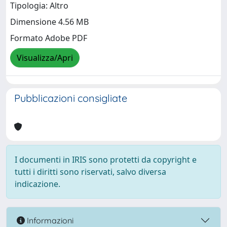
Tipologia: Altro
Dimensione 4.56 MB
Formato Adobe PDF
Visualizza/Apri
Pubblicazioni consigliate
I documenti in IRIS sono protetti da copyright e
tutti i diritti sono riservati, salvo diversa
indicazione.
Informazioni