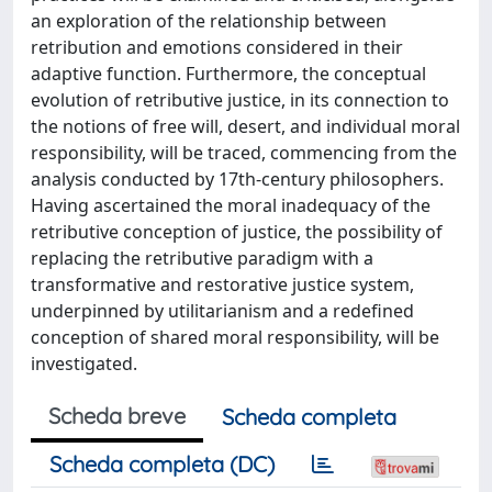
an exploration of the relationship between
retribution and emotions considered in their
adaptive function. Furthermore, the conceptual
evolution of retributive justice, in its connection to
the notions of free will, desert, and individual moral
responsibility, will be traced, commencing from the
analysis conducted by 17th-century philosophers.
Having ascertained the moral inadequacy of the
retributive conception of justice, the possibility of
replacing the retributive paradigm with a
transformative and restorative justice system,
underpinned by utilitarianism and a redefined
conception of shared moral responsibility, will be
investigated.
Scheda breve
Scheda completa
Scheda completa (DC)