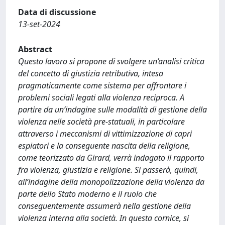
Data di discussione
13-set-2024
Abstract
Questo lavoro si propone di svolgere un’analisi critica
del concetto di giustizia retributiva, intesa
pragmaticamente come sistema per affrontare i
problemi sociali legati alla violenza reciproca. A
partire da un’indagine sulle modalità di gestione della
violenza nelle società pre-statuali, in particolare
attraverso i meccanismi di vittimizzazione di capri
espiatori e la conseguente nascita della religione,
come teorizzato da Girard, verrà indagato il rapporto
fra violenza, giustizia e religione. Si passerà, quindi,
all’indagine della monopolizzazione della violenza da
parte dello Stato moderno e il ruolo che
conseguentemente assumerà nella gestione della
violenza interna alla società. In questa cornice, si