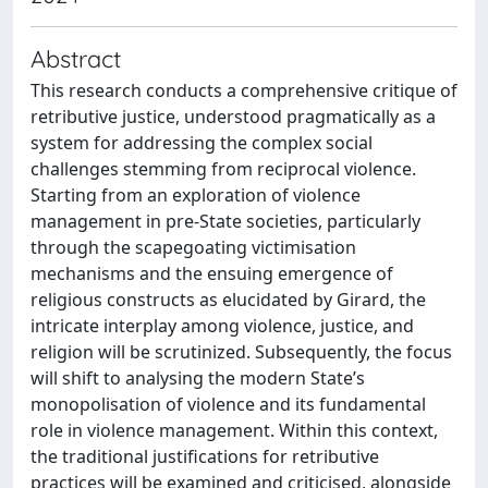
Abstract
This research conducts a comprehensive critique of
retributive justice, understood pragmatically as a
system for addressing the complex social
challenges stemming from reciprocal violence.
Starting from an exploration of violence
management in pre-State societies, particularly
through the scapegoating victimisation
mechanisms and the ensuing emergence of
religious constructs as elucidated by Girard, the
intricate interplay among violence, justice, and
religion will be scrutinized. Subsequently, the focus
will shift to analysing the modern State’s
monopolisation of violence and its fundamental
role in violence management. Within this context,
the traditional justifications for retributive
practices will be examined and criticised, alongside