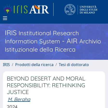
IRIS
Institutional Research
- AIR
Information System
Archivio
Istituzionale della Ricerca
IRIS
Prodotti della ricerca
Tesi di dottorato
BEYOND DESERT AND MORAL
RESPONSIBILITY: RETHINKING
JUSTICE
M. Beraha
2024