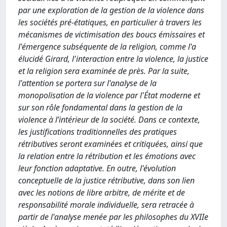
par une exploration de la gestion de la violence dans
les sociétés pré-étatiques, en particulier à travers les
mécanismes de victimisation des boucs émissaires et
l'émergence subséquente de la religion, comme l'a
élucidé Girard, l'interaction entre la violence, la justice
et la religion sera examinée de près. Par la suite,
l'attention se portera sur l'analyse de la
monopolisation de la violence par l'État moderne et
sur son rôle fondamental dans la gestion de la
violence à l’intérieur de la société. Dans ce contexte,
les justifications traditionnelles des pratiques
rétributives seront examinées et critiquées, ainsi que
la relation entre la rétribution et les émotions avec
leur fonction adaptative. En outre, l'évolution
conceptuelle de la justice rétributive, dans son lien
avec les notions de libre arbitre, de mérite et de
responsabilité morale individuelle, sera retracée à
partir de l'analyse menée par les philosophes du XVIIe