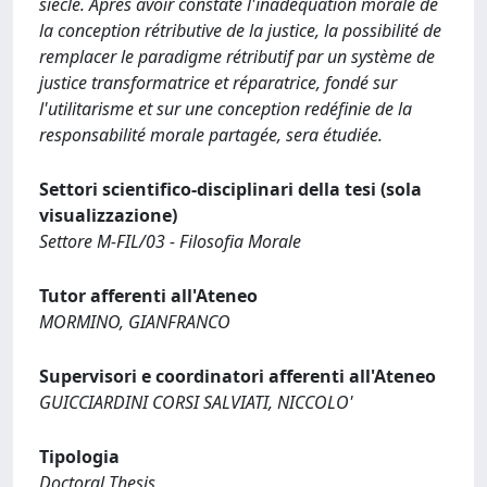
siècle. Après avoir constaté l'inadéquation morale de
la conception rétributive de la justice, la possibilité de
remplacer le paradigme rétributif par un système de
justice transformatrice et réparatrice, fondé sur
l'utilitarisme et sur une conception redéfinie de la
responsabilité morale partagée, sera étudiée.
Settori scientifico-disciplinari della tesi (sola
visualizzazione)
Settore M-FIL/03 - Filosofia Morale
Tutor afferenti all'Ateneo
MORMINO, GIANFRANCO
Supervisori e coordinatori afferenti all'Ateneo
GUICCIARDINI CORSI SALVIATI, NICCOLO'
Tipologia
Doctoral Thesis