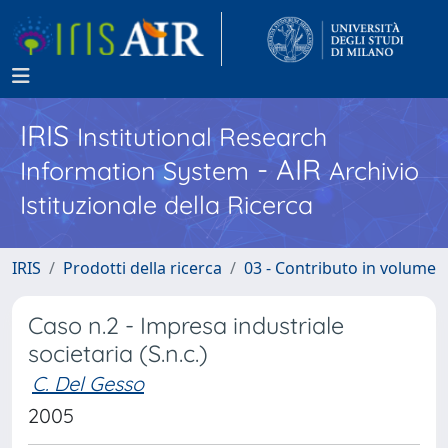
IRIS
Institutional Research
- AIR
Information System
Archivio
Istituzionale della Ricerca
IRIS
Prodotti della ricerca
03 - Contributo in volume
Caso n.2 - Impresa industriale
societaria (S.n.c.)
C. Del Gesso
2005