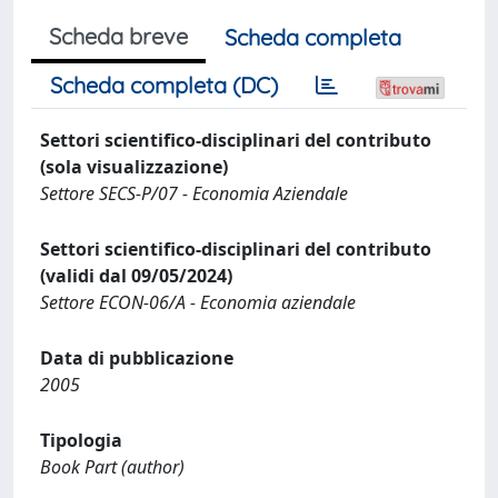
Scheda breve
Scheda completa
Scheda completa (DC)
Settori scientifico-disciplinari del contributo
(sola visualizzazione)
Settore SECS-P/07 - Economia Aziendale
Settori scientifico-disciplinari del contributo
(validi dal 09/05/2024)
Settore ECON-06/A - Economia aziendale
Data di pubblicazione
2005
Tipologia
Book Part (author)