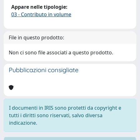
Appare nelle tipologie:
03 - Contributo in volume
File in questo prodotto:
Non ci sono file associati a questo prodotto.
Pubblicazioni consigliate
I documenti in IRIS sono protetti da copyright e
tutti i diritti sono riservati, salvo diversa
indicazione.