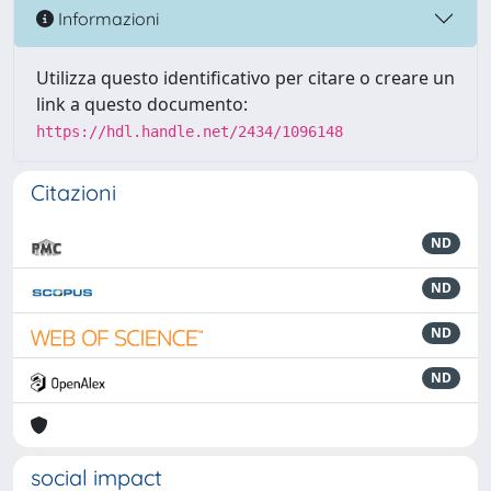
Informazioni
Utilizza questo identificativo per citare o creare un
link a questo documento:
https://hdl.handle.net/2434/1096148
Citazioni
ND
ND
ND
ND
social impact