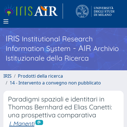
IRIS
Institutional Research
- AIR
Information System
Archivio
Istituzionale della Ricerca
IRIS
Prodotti della ricerca
14 - Intervento a convegno non pubblicato
Paradigmi spaziali e identitari in
Thomas Bernhard ed Elias Canetti:
una prospettiva comparativa
I. Manenti