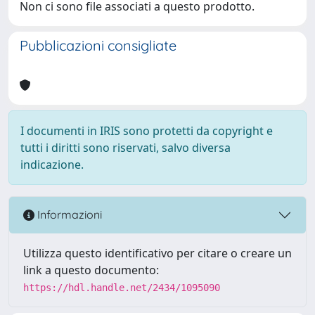
Non ci sono file associati a questo prodotto.
Pubblicazioni consigliate
I documenti in IRIS sono protetti da copyright e
tutti i diritti sono riservati, salvo diversa
indicazione.
Informazioni
Utilizza questo identificativo per citare o creare un
link a questo documento:
https://hdl.handle.net/2434/1095090