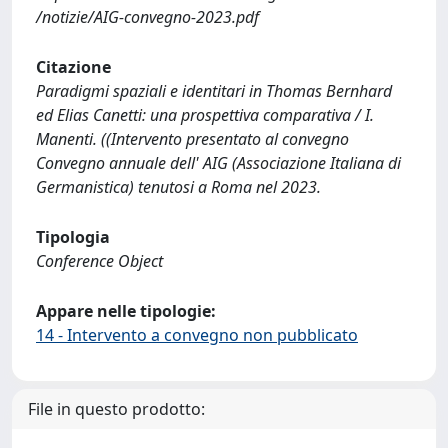
/notizie/AIG-convegno-2023.pdf
Citazione
Paradigmi spaziali e identitari in Thomas Bernhard
ed Elias Canetti: una prospettiva comparativa / I.
Manenti. ((Intervento presentato al convegno
Convegno annuale dell' AIG (Associazione Italiana di
Germanistica) tenutosi a Roma nel 2023.
Tipologia
Conference Object
Appare nelle tipologie:
14 - Intervento a convegno non pubblicato
File in questo prodotto: