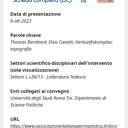
Data di presentazione
6-ott-2023
Parole chiave
Thomas Bernhard; Elias Canetti; Herkunftskomplex;
topografia
Settori scientifico-disciplinari dell'intervento
(sola visualizzazione)
Settore L-LIN/13 - Letteratura Tedesca
Enti collegati al convegno
Università degli Studi Roma Tre. Dipartimento di
Scienze Politiche
URL
https://www.associazioneitalianagermanistica.it/docs