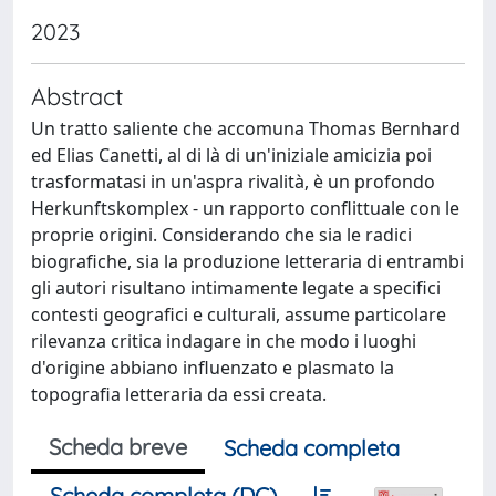
2023
Abstract
Un tratto saliente che accomuna Thomas Bernhard
ed Elias Canetti, al di là di un'iniziale amicizia poi
trasformatasi in un'aspra rivalità, è un profondo
Herkunftskomplex - un rapporto conflittuale con le
proprie origini. Considerando che sia le radici
biografiche, sia la produzione letteraria di entrambi
gli autori risultano intimamente legate a specifici
contesti geografici e culturali, assume particolare
rilevanza critica indagare in che modo i luoghi
d'origine abbiano influenzato e plasmato la
topografia letteraria da essi creata.
Scheda breve
Scheda completa
Scheda completa (DC)