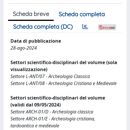
Scheda breve
Scheda completa
Scheda completa (DC)
Data di pubblicazione
28-ago-2024
Settori scientifico-disciplinari del volume (sola
visualizzazione)
Settore L-ANT/07 - Archeologia Classica
Settore L-ANT/08 - Archeologia Cristiana e Medievale
Settori scientifico-disciplinari del volume
(validi dal 09/05/2024)
Settore ARCH-01/D - Archeologia classica
Settore ARCH-01/E - Archeologia cristiana,
tardoantica e medievale