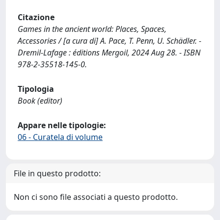
Citazione
Games in the ancient world: Places, Spaces,
Accessories / [a cura di] A. Pace, T. Penn, U. Schädler. -
Dremil-Lafage : éditions Mergoil, 2024 Aug 28. - ISBN
978-2-35518-145-0.
Tipologia
Book (editor)
Appare nelle tipologie:
06 - Curatela di volume
File in questo prodotto:
Non ci sono file associati a questo prodotto.