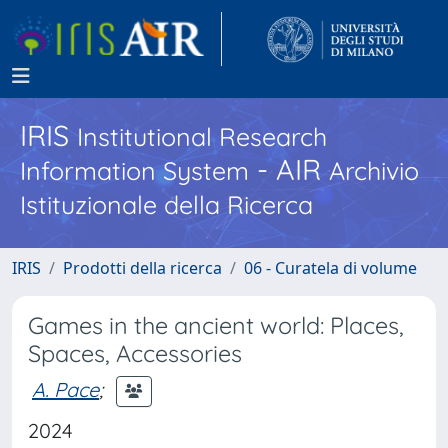
IRIS
Institutional Research
- AIR
Information System
Archivio
Istituzionale della Ricerca
IRIS
Prodotti della ricerca
06 - Curatela di volume
Games in the ancient world: Places,
Spaces, Accessories
A. Pace
;
2024