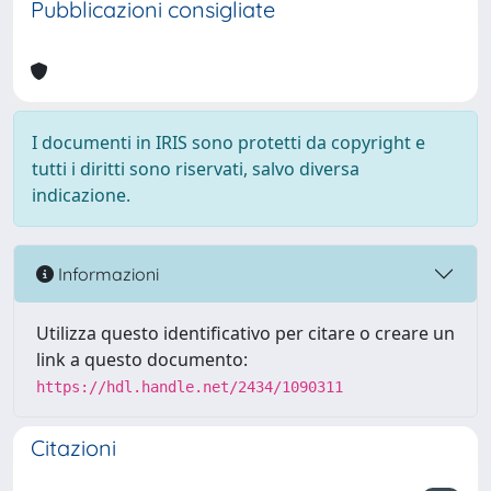
Pubblicazioni consigliate
I documenti in IRIS sono protetti da copyright e
tutti i diritti sono riservati, salvo diversa
indicazione.
Informazioni
Utilizza questo identificativo per citare o creare un
link a questo documento:
https://hdl.handle.net/2434/1090311
Citazioni