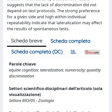
suggests that the lack of discrimination did not
depend on test protocols. The strong preference
for a given side and high within-individual
repeatability indicate that lateralization may affect
the results of spontaneous tests.
Scheda breve
Scheda completa
Scheda completa (DC)
Parole chiave
equine cognition; lateralization; numerosity; quantity
discrimination
Settori scientifico-disciplinari dell'articolo (sola
visualizzazione)
Settore BIO/05 - Zoologia