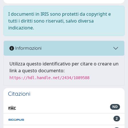
I documenti in IRIS sono protetti da copyright e
tutti i diritti sono riservati, salvo diversa
indicazione.
Informazioni
Utilizza questo identificativo per citare o creare un
link a questo documento:
https://hdl.handle.net/2434/1089588
Citazioni
ND
2