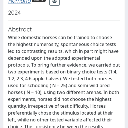
Romano
2024
Abstract
While domestic horses can be trained to choose
the highest numerosity, spontaneous choice tests
led to contrasting results, which in part might have
depended upon the adopted experimental
protocols. To bring further evidence, we carried out
two experiments based on binary choice tests (1:4,
1:2, 2:3, 4:6 apple halves). We tested both horses
used for schooling ( N = 25) and semi-wild bred
horses ( N = 10), using two different arenas. In both
experiments, horses did not choose the highest
quantity, irrespective of test difficulty. Horses
preferentially chose the stimulus located at their
left, while no other tested variable affected their
choice. The consistency between the results