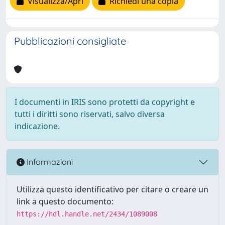
Visualizza/Apri
Richiedi una copia
Pubblicazioni consigliate
I documenti in IRIS sono protetti da copyright e
tutti i diritti sono riservati, salvo diversa
indicazione.
Informazioni
Utilizza questo identificativo per citare o creare un
link a questo documento:
https://hdl.handle.net/2434/1089008