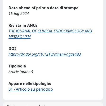
Data ahead of print o data di stampa
15-lug-2024
Rivista in ANCE
THE JOURNAL OF CLINICAL ENDOCRINOLOGY AND
METABOLISM
DOI
https://dx.doi.org/10.1210/clinem/dgae493
Tipologia
Article (author)
Appare nelle tipologie:
01 - Articolo su periodico