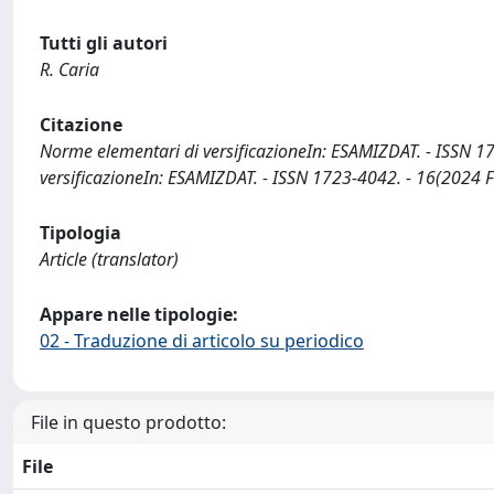
Tutti gli autori
R. Caria
Citazione
Norme elementari di versificazioneIn: ESAMIZDAT. - ISSN 1
versificazioneIn: ESAMIZDAT. - ISSN 1723-4042. - 16(2024 F
Tipologia
Article (translator)
Appare nelle tipologie:
02 - Traduzione di articolo su periodico
File in questo prodotto:
File