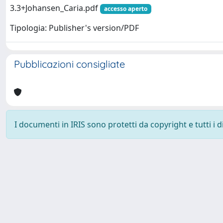
3.3+Johansen_Caria.pdf
accesso aperto
Tipologia: Publisher's version/PDF
Pubblicazioni consigliate
I documenti in IRIS sono protetti da copyright e tutti i di