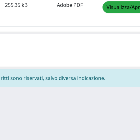
255.35 kB
Adobe PDF
Visualizza/Apr
ritti sono riservati, salvo diversa indicazione.