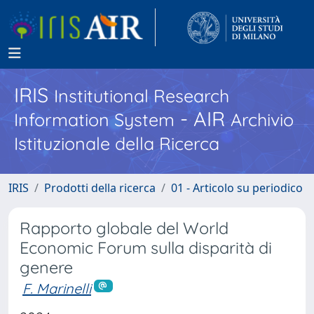
IRIS
Institutional Research
- AIR
Information System
Archivio
Istituzionale della Ricerca
IRIS
Prodotti della ricerca
01 - Articolo su periodico
Rapporto globale del World
Economic Forum sulla disparità di
genere
F. Marinelli