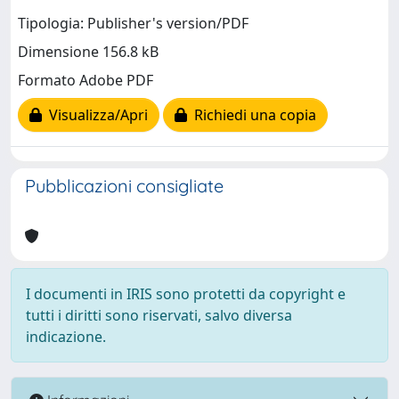
Tipologia: Publisher's version/PDF
Dimensione 156.8 kB
Formato Adobe PDF
Visualizza/Apri
Richiedi una copia
Pubblicazioni consigliate
I documenti in IRIS sono protetti da copyright e
tutti i diritti sono riservati, salvo diversa
indicazione.