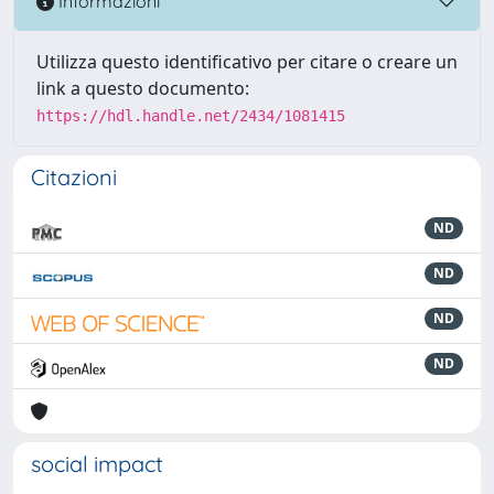
Informazioni
Utilizza questo identificativo per citare o creare un
link a questo documento:
https://hdl.handle.net/2434/1081415
Citazioni
ND
ND
ND
ND
social impact