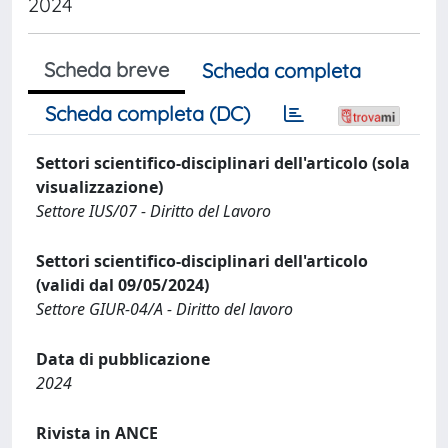
2024
Scheda breve
Scheda completa
Scheda completa (DC)
Settori scientifico-disciplinari dell'articolo (sola
visualizzazione)
Settore IUS/07 - Diritto del Lavoro
Settori scientifico-disciplinari dell'articolo
(validi dal 09/05/2024)
Settore GIUR-04/A - Diritto del lavoro
Data di pubblicazione
2024
Rivista in ANCE