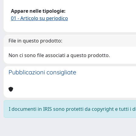
Appare nelle tipologie:
01 - Articolo su periodico
File in questo prodotto:
Non ci sono file associati a questo prodotto.
Pubblicazioni consigliate
I documenti in IRIS sono protetti da copyright e tutti i di