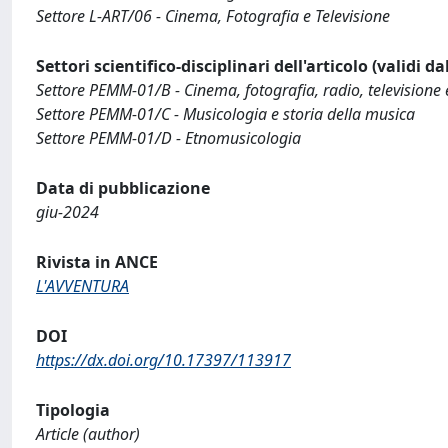
Settore L-ART/06 - Cinema, Fotografia e Televisione
Settori scientifico-disciplinari dell'articolo (validi d
Settore PEMM-01/B - Cinema, fotografia, radio, televisione 
Settore PEMM-01/C - Musicologia e storia della musica
Settore PEMM-01/D - Etnomusicologia
Data di pubblicazione
giu-2024
Rivista in ANCE
L'AVVENTURA
DOI
https://dx.doi.org/10.17397/113917
Tipologia
Article (author)