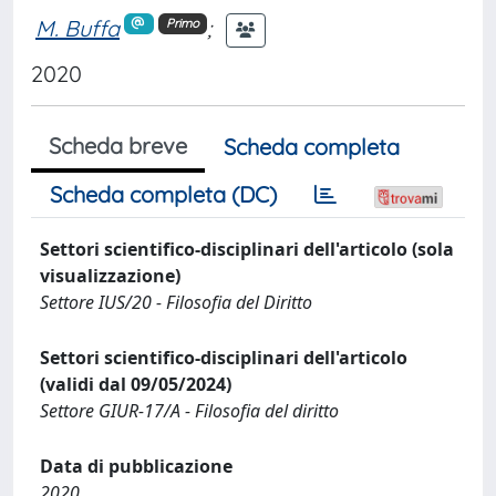
M. Buffa
;
Primo
2020
Scheda breve
Scheda completa
Scheda completa (DC)
Settori scientifico-disciplinari dell'articolo (sola
visualizzazione)
Settore IUS/20 - Filosofia del Diritto
Settori scientifico-disciplinari dell'articolo
(validi dal 09/05/2024)
Settore GIUR-17/A - Filosofia del diritto
Data di pubblicazione
2020