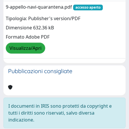
9-appello-navi-quarantena.pdf
accesso aperto
Tipologia: Publisher's version/PDF
Dimensione 632.36 kB
Formato Adobe PDF
Visualizza/Apri
Pubblicazioni consigliate
I documenti in IRIS sono protetti da copyright e
tutti i diritti sono riservati, salvo diversa
indicazione.