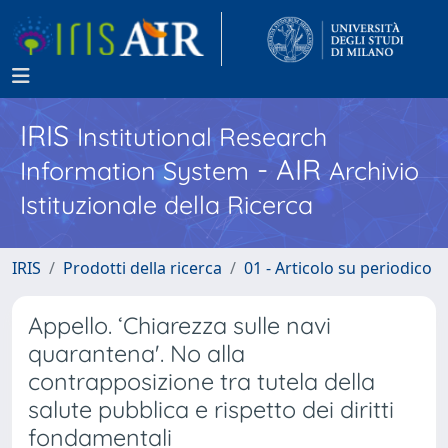
IRIS
Institutional Research
- AIR
Information System
Archivio
Istituzionale della Ricerca
IRIS
Prodotti della ricerca
01 - Articolo su periodico
Appello. ‘Chiarezza sulle navi
quarantena'. No alla
contrapposizione tra tutela della
salute pubblica e rispetto dei diritti
fondamentali