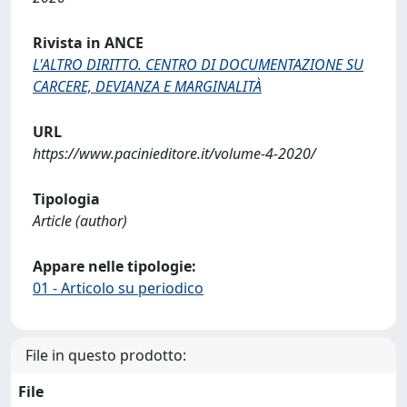
Rivista in ANCE
L'ALTRO DIRITTO. CENTRO DI DOCUMENTAZIONE SU
CARCERE, DEVIANZA E MARGINALITÀ
URL
https://www.pacinieditore.it/volume-4-2020/
Tipologia
Article (author)
Appare nelle tipologie:
01 - Articolo su periodico
File in questo prodotto:
File