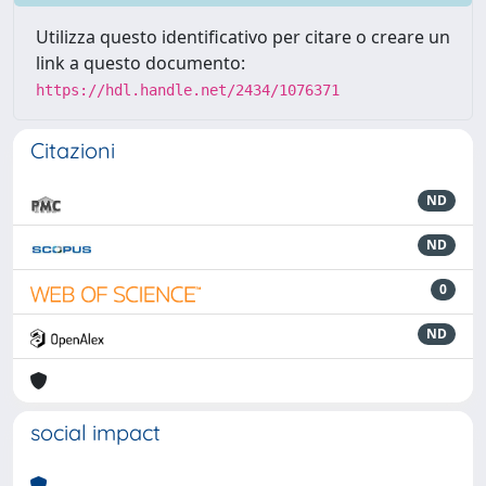
Utilizza questo identificativo per citare o creare un
link a questo documento:
https://hdl.handle.net/2434/1076371
Citazioni
ND
ND
0
ND
social impact