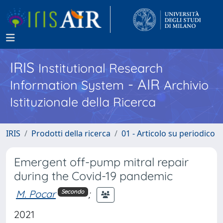
IRIS
Institutional Research
- AIR
Information System
Archivio
Istituzionale della Ricerca
IRIS
Prodotti della ricerca
01 - Articolo su periodico
Emergent off-pump mitral repair
during the Covid-19 pandemic
M. Pocar
;
Secondo
2021