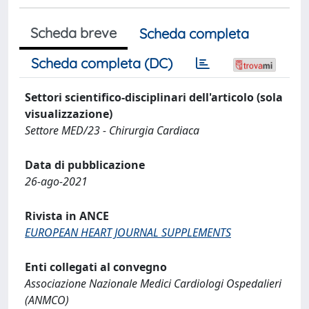
Scheda breve
Scheda completa
Scheda completa (DC)
Settori scientifico-disciplinari dell'articolo (sola
visualizzazione)
Settore MED/23 - Chirurgia Cardiaca
Data di pubblicazione
26-ago-2021
Rivista in ANCE
EUROPEAN HEART JOURNAL SUPPLEMENTS
Enti collegati al convegno
Associazione Nazionale Medici Cardiologi Ospedalieri
(ANMCO)