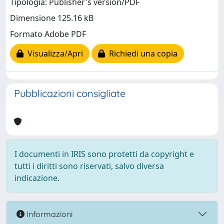
Tipologia: Publisher's version/PDF
Dimensione 125.16 kB
Formato Adobe PDF
Visualizza/Apri
Richiedi una copia
Pubblicazioni consigliate
I documenti in IRIS sono protetti da copyright e
tutti i diritti sono riservati, salvo diversa
indicazione.
Informazioni