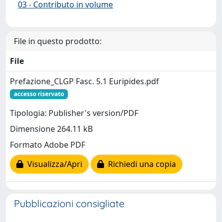
03 - Contributo in volume
File in questo prodotto:
File
Prefazione_CLGP Fasc. 5.1 Euripides.pdf
accesso riservato
Tipologia: Publisher's version/PDF
Dimensione 264.11 kB
Formato Adobe PDF
Visualizza/Apri
Richiedi una copia
Pubblicazioni consigliate