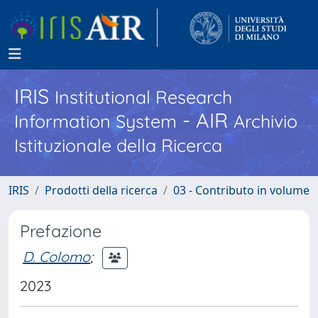
IRIS
Institutional Research
- AIR
Information System
Archivio
Istituzionale della Ricerca
IRIS
Prodotti della ricerca
03 - Contributo in volume
Prefazione
D. Colomo
;
2023