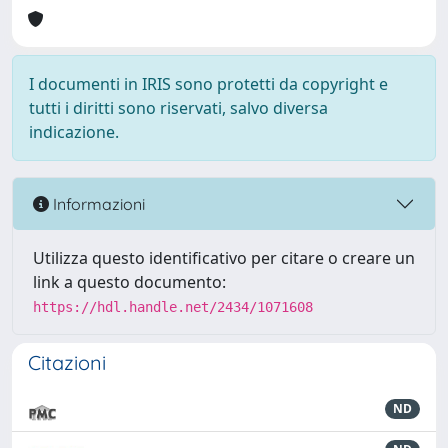
I documenti in IRIS sono protetti da copyright e
tutti i diritti sono riservati, salvo diversa
indicazione.
Informazioni
Utilizza questo identificativo per citare o creare un
link a questo documento:
https://hdl.handle.net/2434/1071608
Citazioni
ND