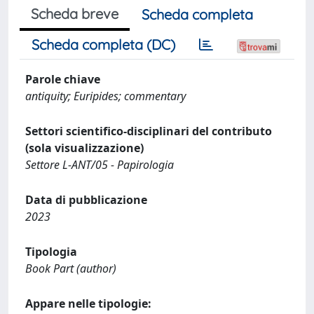
Scheda breve
Scheda completa
Scheda completa (DC)
Parole chiave
antiquity; Euripides; commentary
Settori scientifico-disciplinari del contributo
(sola visualizzazione)
Settore L-ANT/05 - Papirologia
Data di pubblicazione
2023
Tipologia
Book Part (author)
Appare nelle tipologie: