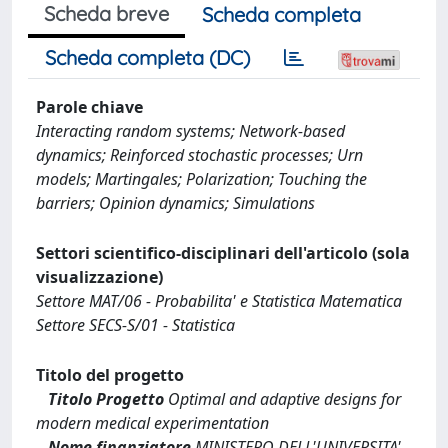
Scheda breve
Scheda completa
Scheda completa (DC)
Parole chiave
Interacting random systems; Network-based
dynamics; Reinforced stochastic processes; Urn
models; Martingales; Polarization; Touching the
barriers; Opinion dynamics; Simulations
Settori scientifico-disciplinari dell'articolo (sola
visualizzazione)
Settore MAT/06 - Probabilita' e Statistica Matematica
Settore SECS-S/01 - Statistica
Titolo del progetto
Titolo Progetto
Optimal and adaptive designs for
modern medical experimentation
Nome finanziatore
MINISTERO DELL'UNIVERSITA'