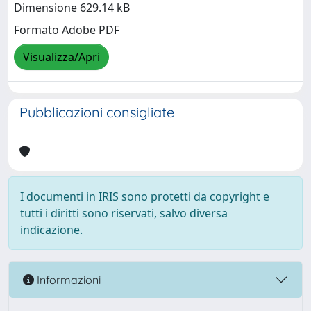
Dimensione 629.14 kB
Formato Adobe PDF
Visualizza/Apri
Pubblicazioni consigliate
I documenti in IRIS sono protetti da copyright e
tutti i diritti sono riservati, salvo diversa
indicazione.
Informazioni