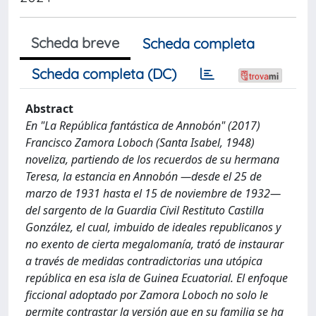
Scheda breve
Scheda completa
Scheda completa (DC)
Abstract
En "La República fantástica de Annobón" (2017)
Francisco Zamora Loboch (Santa Isabel, 1948)
noveliza, partiendo de los recuerdos de su hermana
Teresa, la estancia en Annobón —desde el 25 de
marzo de 1931 hasta el 15 de noviembre de 1932—
del sargento de la Guardia Civil Restituto Castilla
González, el cual, imbuido de ideales republicanos y
no exento de cierta megalomanía, trató de instaurar
a través de medidas contradictorias una utópica
república en esa isla de Guinea Ecuatorial. El enfoque
ficcional adoptado por Zamora Loboch no solo le
permite contrastar la versión que en su familia se ha