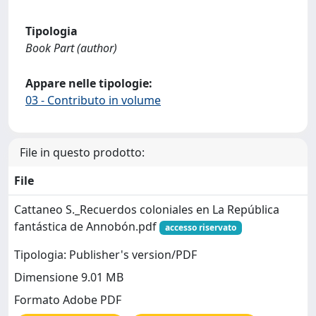
Tipologia
Book Part (author)
Appare nelle tipologie:
03 - Contributo in volume
File in questo prodotto:
File
Cattaneo S._Recuerdos coloniales en La República
fantástica de Annobón.pdf
accesso riservato
Tipologia: Publisher's version/PDF
Dimensione 9.01 MB
Formato Adobe PDF