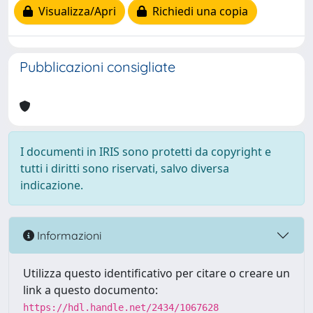
Visualizza/Apri
Richiedi una copia
Pubblicazioni consigliate
I documenti in IRIS sono protetti da copyright e
tutti i diritti sono riservati, salvo diversa
indicazione.
Informazioni
Utilizza questo identificativo per citare o creare un
link a questo documento:
https://hdl.handle.net/2434/1067628