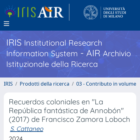
IRIS
Institutional Research
- AIR
Information System
Archivio
Istituzionale della Ricerca
IRIS
Prodotti della ricerca
03 - Contributo in volume
Recuerdos coloniales en "La
República fantástica de Annobón"
(2017) de Francisco Zamora Loboch
S. Cattaneo
2024