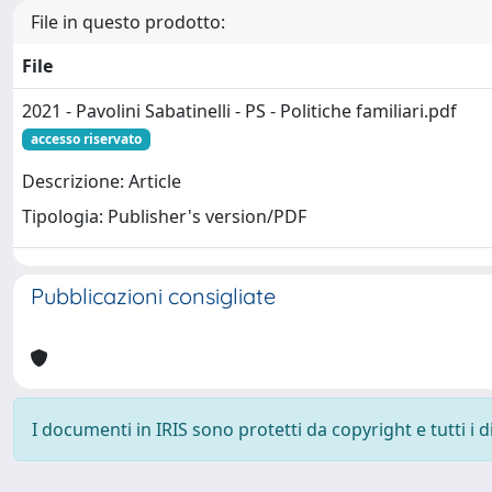
File in questo prodotto:
File
2021 - Pavolini Sabatinelli - PS - Politiche familiari.pdf
accesso riservato
Descrizione: Article
Tipologia: Publisher's version/PDF
Pubblicazioni consigliate
I documenti in IRIS sono protetti da copyright e tutti i di