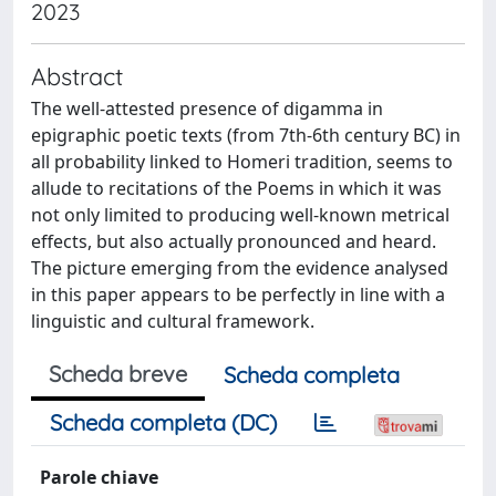
2023
Abstract
The well-attested presence of digamma in
epigraphic poetic texts (from 7th-6th century BC) in
all probability linked to Homeri tradition, seems to
allude to recitations of the Poems in which it was
not only limited to producing well-known metrical
effects, but also actually pronounced and heard.
The picture emerging from the evidence analysed
in this paper appears to be perfectly in line with a
linguistic and cultural framework.
Scheda breve
Scheda completa
Scheda completa (DC)
Parole chiave