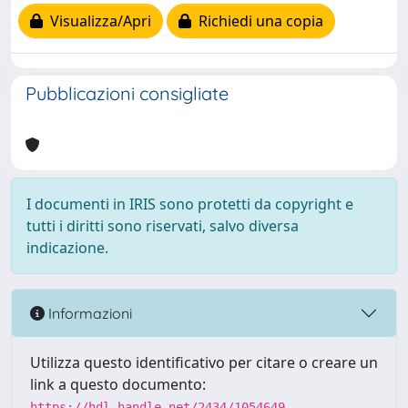
Visualizza/Apri
Richiedi una copia
Pubblicazioni consigliate
I documenti in IRIS sono protetti da copyright e
tutti i diritti sono riservati, salvo diversa
indicazione.
Informazioni
Utilizza questo identificativo per citare o creare un
link a questo documento:
https://hdl.handle.net/2434/1054649