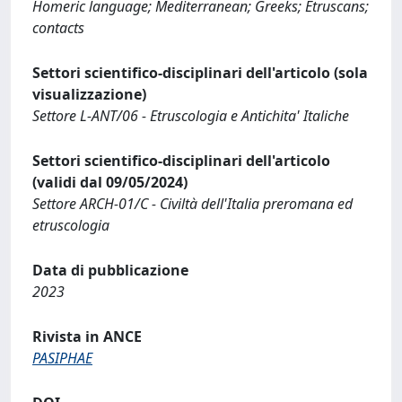
Homeric language; Mediterranean; Greeks; Etruscans;
contacts
Settori scientifico-disciplinari dell'articolo (sola
visualizzazione)
Settore L-ANT/06 - Etruscologia e Antichita' Italiche
Settori scientifico-disciplinari dell'articolo
(validi dal 09/05/2024)
Settore ARCH-01/C - Civiltà dell'Italia preromana ed
etruscologia
Data di pubblicazione
2023
Rivista in ANCE
PASIPHAE