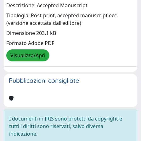
Descrizione: Accepted Manuscript
Tipologia: Post-print, accepted manuscript ecc.
(versione accettata dall'editore)
Dimensione 203.1 kB
Formato Adobe PDF
Visualizza/Apri
Pubblicazioni consigliate
I documenti in IRIS sono protetti da copyright e
tutti i diritti sono riservati, salvo diversa
indicazione.