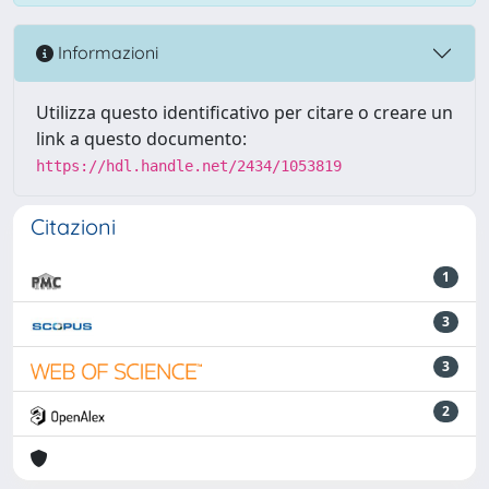
Informazioni
Utilizza questo identificativo per citare o creare un
link a questo documento:
https://hdl.handle.net/2434/1053819
Citazioni
1
3
3
2