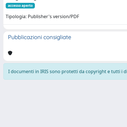
accesso aperto
Tipologia: Publisher's version/PDF
Pubblicazioni consigliate
I documenti in IRIS sono protetti da copyright e tutti i di