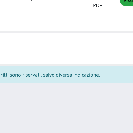
Visu
PDF
ritti sono riservati, salvo diversa indicazione.