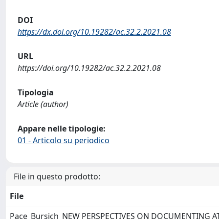
DOI
https://dx.doi.org/10.19282/ac.32.2.2021.08
URL
https://doi.org/10.19282/ac.32.2.2021.08
Tipologia
Article (author)
Appare nelle tipologie:
01 - Articolo su periodico
File in questo prodotto:
File
Pace_Bursich_NEW PERSPECTIVES ON DOCUMENTING AT