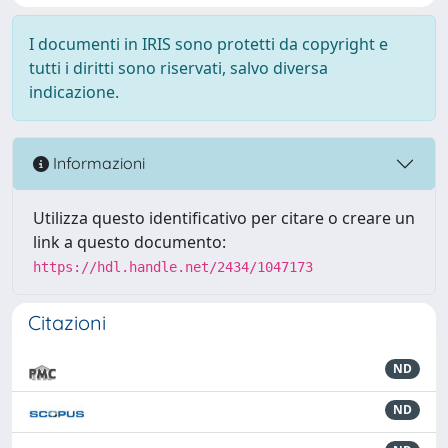
I documenti in IRIS sono protetti da copyright e
tutti i diritti sono riservati, salvo diversa
indicazione.
Informazioni
Utilizza questo identificativo per citare o creare un
link a questo documento:
https://hdl.handle.net/2434/1047173
Citazioni
ND
ND