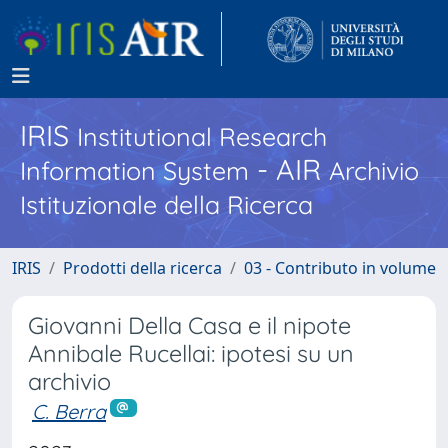
IRIS
Institutional Research
- AIR
Information System
Archivio
Istituzionale della Ricerca
IRIS
Prodotti della ricerca
03 - Contributo in volume
Giovanni Della Casa e il nipote
Annibale Rucellai: ipotesi su un
archivio
C. Berra