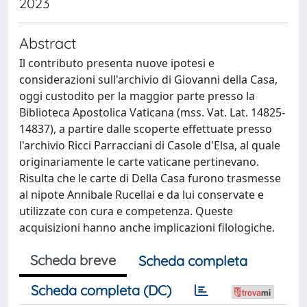
2023
Abstract
Il contributo presenta nuove ipotesi e
considerazioni sull'archivio di Giovanni della Casa,
oggi custodito per la maggior parte presso la
Biblioteca Apostolica Vaticana (mss. Vat. Lat. 14825-
14837), a partire dalle scoperte effettuate presso
l'archivio Ricci Parracciani di Casole d'Elsa, al quale
originariamente le carte vaticane pertinevano.
Risulta che le carte di Della Casa furono trasmesse
al nipote Annibale Rucellai e da lui conservate e
utilizzate con cura e competenza. Queste
acquisizioni hanno anche implicazioni filologiche.
Scheda breve
Scheda completa
Scheda completa (DC)