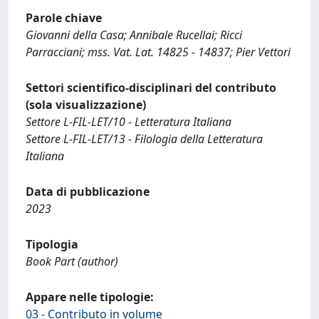
Parole chiave
Giovanni della Casa; Annibale Rucellai; Ricci
Parracciani; mss. Vat. Lat. 14825 - 14837; Pier Vettori
Settori scientifico-disciplinari del contributo
(sola visualizzazione)
Settore L-FIL-LET/10 - Letteratura Italiana
Settore L-FIL-LET/13 - Filologia della Letteratura
Italiana
Data di pubblicazione
2023
Tipologia
Book Part (author)
Appare nelle tipologie:
03 - Contributo in volume