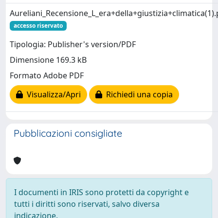
Aureliani_Recensione_L_era+della+giustizia+climatica(1).
accesso riservato
Tipologia: Publisher's version/PDF
Dimensione 169.3 kB
Formato Adobe PDF
Visualizza/Apri
Richiedi una copia
Pubblicazioni consigliate
I documenti in IRIS sono protetti da copyright e
tutti i diritti sono riservati, salvo diversa
indicazione.