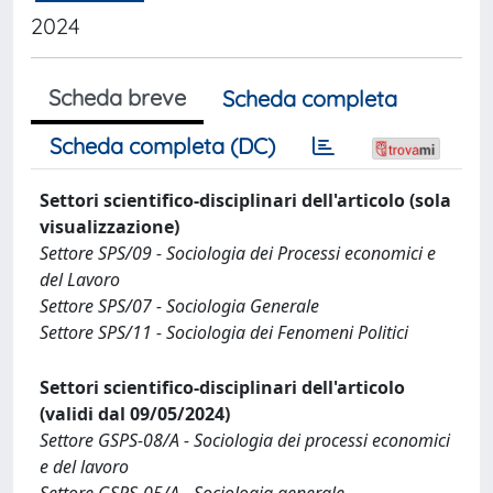
2024
Scheda breve
Scheda completa
Scheda completa (DC)
Settori scientifico-disciplinari dell'articolo (sola
visualizzazione)
Settore SPS/09 - Sociologia dei Processi economici e
del Lavoro
Settore SPS/07 - Sociologia Generale
Settore SPS/11 - Sociologia dei Fenomeni Politici
Settori scientifico-disciplinari dell'articolo
(validi dal 09/05/2024)
Settore GSPS-08/A - Sociologia dei processi economici
e del lavoro