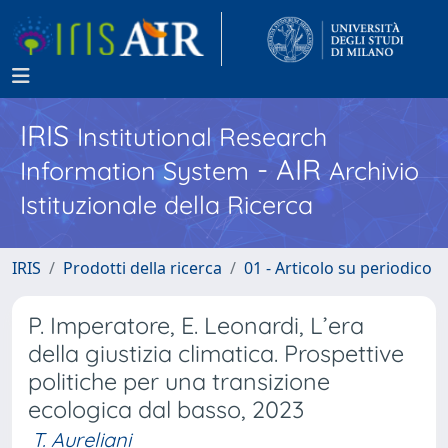
IRIS
Institutional Research
- AIR
Information System
Archivio
Istituzionale della Ricerca
IRIS
Prodotti della ricerca
01 - Articolo su periodico
P. Imperatore, E. Leonardi, L’era
della giustizia climatica. Prospettive
politiche per una transizione
ecologica dal basso, 2023
T. Aureliani