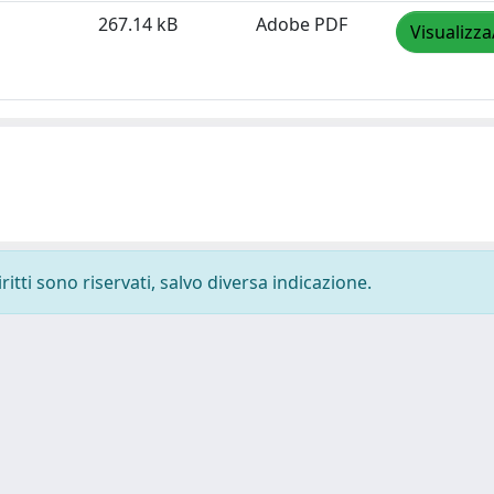
267.14 kB
Adobe PDF
Visualizza
ritti sono riservati, salvo diversa indicazione.