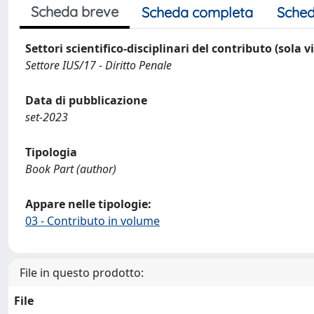
Scheda breve
Scheda completa
Sched
Settori scientifico-disciplinari del contributo (sola 
Settore IUS/17 - Diritto Penale
Data di pubblicazione
set-2023
Tipologia
Book Part (author)
Appare nelle tipologie:
03 - Contributo in volume
File in questo prodotto:
File