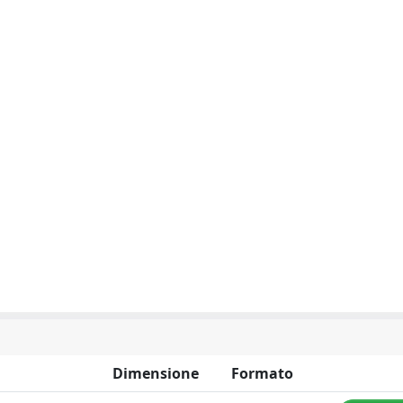
Dimensione
Formato