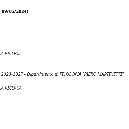
al 09/05/2024)
LA RICERCA
a 2023-2027 - Dipartimento di FILOSOFIA "PIERO MARTINETTI"
LA RICERCA