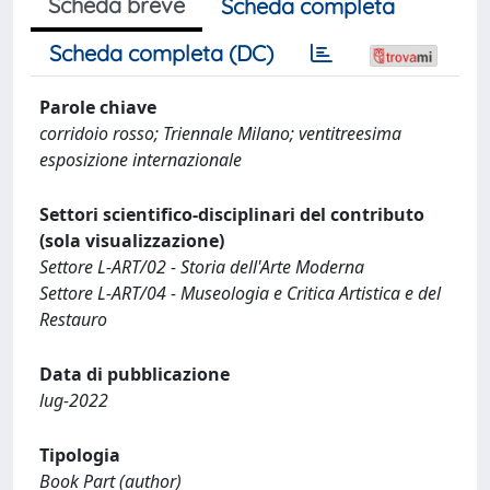
Scheda breve
Scheda completa
Scheda completa (DC)
Parole chiave
corridoio rosso; Triennale Milano; ventitreesima
esposizione internazionale
Settori scientifico-disciplinari del contributo
(sola visualizzazione)
Settore L-ART/02 - Storia dell'Arte Moderna
Settore L-ART/04 - Museologia e Critica Artistica e del
Restauro
Data di pubblicazione
lug-2022
Tipologia
Book Part (author)