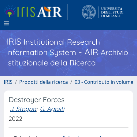
IRIS
Institutional Research
- AIR
Information System
Archivio
Istituzionale della Ricerca
IRIS
Prodotti della ricerca
03 - Contributo in volume
Destroyer Forces
J. Stoppa
;
G. Agosti
2022