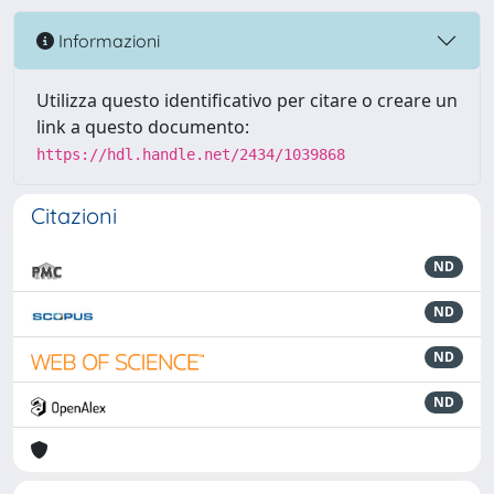
Informazioni
Utilizza questo identificativo per citare o creare un
link a questo documento:
https://hdl.handle.net/2434/1039868
Citazioni
ND
ND
ND
ND