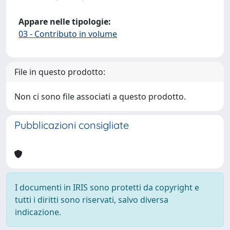
Appare nelle tipologie:
03 - Contributo in volume
File in questo prodotto:
Non ci sono file associati a questo prodotto.
Pubblicazioni consigliate
I documenti in IRIS sono protetti da copyright e
tutti i diritti sono riservati, salvo diversa
indicazione.