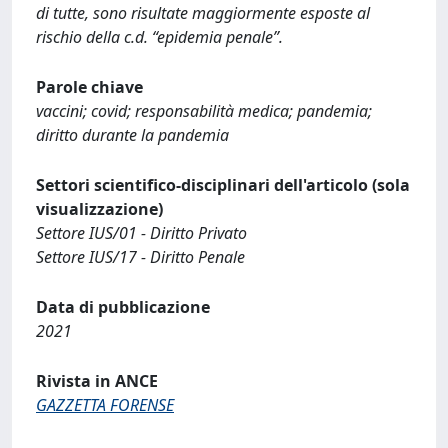
di tutte, sono risultate maggiormente esposte al
rischio della c.d. “epidemia penale”.
Parole chiave
vaccini; covid; responsabilità medica; pandemia;
diritto durante la pandemia
Settori scientifico-disciplinari dell'articolo (sola
visualizzazione)
Settore IUS/01 - Diritto Privato
Settore IUS/17 - Diritto Penale
Data di pubblicazione
2021
Rivista in ANCE
GAZZETTA FORENSE