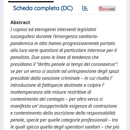
Scheda completa (DC)
Abstract
I copiosi ed eterogenei interventi legislativi
susseguitesi durante l’emergenza sanitaria-
pandemica in atto hanno progressivamente portato
alla luce varie questioni di particolare interesse per il
penalista. Due sono le linee di tendenza che
presidiano il “diritto penale ai tempi del coronavirus”:
se per un verso si assiste ad un’espansione degli spazi
presidiati dalla sanzione criminale – in cui risalta l’
introduzione di fattispecie destinate a colpire l’
inottemperanza alle misure restrittive di
contenimento del contagio – per altro verso si
manifesta un’ insopprimibile esigenza di contrazione
e contenimento della ascrizione della responsabilità
penale, specie per quelle categorie professionali – tra
le quali spicca quella degli operatori sanitari – che più