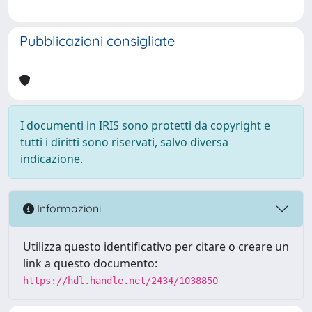
Pubblicazioni consigliate
I documenti in IRIS sono protetti da copyright e
tutti i diritti sono riservati, salvo diversa
indicazione.
Informazioni
Utilizza questo identificativo per citare o creare un
link a questo documento:
https://hdl.handle.net/2434/1038850