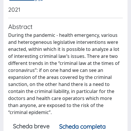
2021
Abstract
During the pandemic - health emergency, various
and heterogeneous legislative interventions were
enacted, within which it is possible to analyze a lot
of interesting criminal law’s issues. There are two
different trends in the “criminal law at the times of
coronavirus”: if on one hand we can see an
expansion of the areas covered by the criminal
sanction, on the other hand there is a need to
contain the criminal liability, in particular for the
doctors and health care operators which more
than anyone, are exposed to the risk of the
“criminal epidemic”.
Scheda breve
Scheda completa