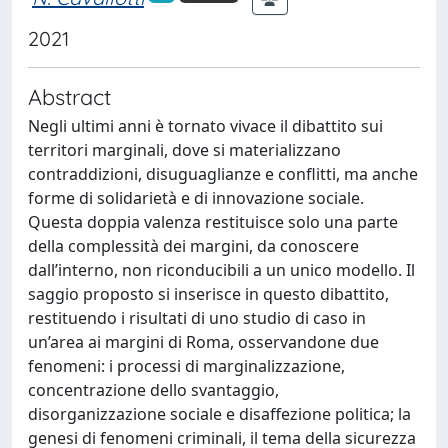
2021
Abstract
Negli ultimi anni è tornato vivace il dibattito sui
territori marginali, dove si materializzano
contraddizioni, disuguaglianze e conflitti, ma anche
forme di solidarietà e di innovazione sociale.
Questa doppia valenza restituisce solo una parte
della complessità dei margini, da conoscere
dall’interno, non riconducibili a un unico modello. Il
saggio proposto si inserisce in questo dibattito,
restituendo i risultati di uno studio di caso in
un’area ai margini di Roma, osservandone due
fenomeni: i processi di marginalizzazione,
concentrazione dello svantaggio,
disorganizzazione sociale e disaffezione politica; la
genesi di fenomeni criminali, il tema della sicurezza