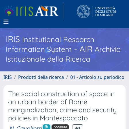
IRIS
Institutional Research
- AIR
Information System
Archivio
Istituzionale della Ricerca
IRIS
Prodotti della ricerca
01 - Articolo su periodico
The social construction of space in
an urban border of Rome
marginalization, crime and security
policies in Montespaccato
N. Cavallotti
Secondo