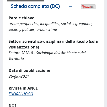
Scheda completa (DC)
Parole chiave
urban peripheries; inequalities; social segregation;
security policies; urban crime
Settori scientifico-disciplinari dell'articolo (sola
visualizzazione)
Settore SPS/10 - Sociologia dell'Ambiente e del
Territorio
Data di pubblicazione
26-giu-2021
Rivista in ANCE
FUORI LUOGO
DOI