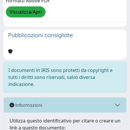
Formato Adobe PDF
Visualizza/Apri
Pubblicazioni consigliate
I documenti in IRIS sono protetti da copyright e
tutti i diritti sono riservati, salvo diversa
indicazione.
Informazioni
Utilizza questo identificativo per citare o creare un
link a questo documento: