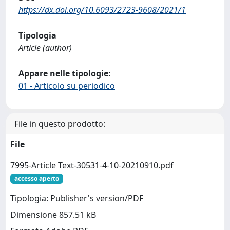
https://dx.doi.org/10.6093/2723-9608/2021/1
Tipologia
Article (author)
Appare nelle tipologie:
01 - Articolo su periodico
File in questo prodotto:
File
7995-Article Text-30531-4-10-20210910.pdf
accesso aperto
Tipologia: Publisher's version/PDF
Dimensione 857.51 kB