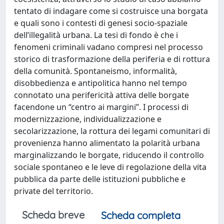
tentato di indagare come si costruisce una borgata
e quali sono i contesti di genesi socio-spaziale
dell’illegalità urbana. La tesi di fondo è che i
fenomeni criminali vadano compresi nel processo
storico di trasformazione della periferia e di rottura
della comunità. Spontaneismo, informalità,
disobbedienza e antipolitica hanno nel tempo
connotato una perifericità attiva delle borgate
facendone un “centro ai margini”. I processi di
modernizzazione, individualizzazione e
secolarizzazione, la rottura dei legami comunitari di
provenienza hanno alimentato la polarità urbana
marginalizzando le borgate, riducendo il controllo
sociale spontaneo e le leve di regolazione della vita
pubblica da parte delle istituzioni pubbliche e
private del territorio.
Scheda breve
Scheda completa