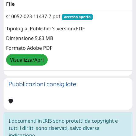
File
s10052-023-11437-7.pdf
accesso aperto
Tipologia: Publisher's version/PDF
Dimensione 5.83 MB
Formato Adobe PDF
Visualizza/Apri
Pubblicazioni consigliate
I documenti in IRIS sono protetti da copyright e
tutti i diritti sono riservati, salvo diversa
indicazione.