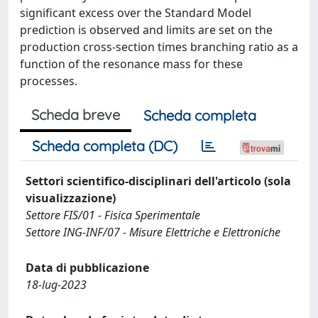
significant excess over the Standard Model
prediction is observed and limits are set on the
production cross-section times branching ratio as a
function of the resonance mass for these
processes.
Scheda breve
Scheda completa
Scheda completa (DC)
Settori scientifico-disciplinari dell'articolo (sola
visualizzazione)
Settore FIS/01 - Fisica Sperimentale
Settore ING-INF/07 - Misure Elettriche e Elettroniche
Data di pubblicazione
18-lug-2023