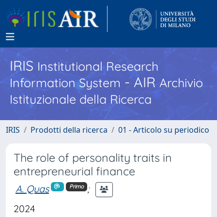
IRIS
Institutional Research
- AIR
Information System
Archivio
Istituzionale della Ricerca
IRIS
Prodotti della ricerca
01 - Articolo su periodico
The role of personality traits in
entrepreneurial finance
A. Quas
;
Primo
2024