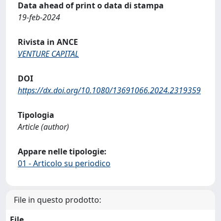
Data ahead of print o data di stampa
19-feb-2024
Rivista in ANCE
VENTURE CAPITAL
DOI
https://dx.doi.org/10.1080/13691066.2024.2319359
Tipologia
Article (author)
Appare nelle tipologie:
01 - Articolo su periodico
File in questo prodotto:
File