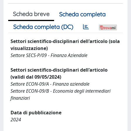
Scheda breve
Scheda completa
Scheda completa (DC)
Settori scientifico-disciplinari dell'articolo (sola
visualizzazione)
Settore SECS-P/09 - Finanza Aziendale
Settori scientifico-disciplinari dell'articolo
(validi dal 09/05/2024)
Settore ECON-09/A - Finanza aziendale
Settore ECON-09/B - Economia degli intermediari
finanziari
Data di pubblicazione
2024