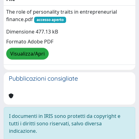
The role of personality traits in entrepreneurial
finance.pdf
accesso aperto
Dimensione 477.13 kB
Formato Adobe PDF
Visualizza/Apri
Pubblicazioni consigliate
I documenti in IRIS sono protetti da copyright e
tutti i diritti sono riservati, salvo diversa
indicazione.