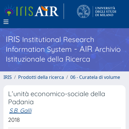
IRIS
Institutional Research
- AIR
Information System
Archivio
Istituzionale della Ricerca
IRIS
Prodotti della ricerca
06 - Curatela di volume
L’unità economico-sociale della
Padania
S.B. Galli
2018