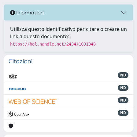
Informazioni
Utilizza questo identificativo per citare o creare un
link a questo documento:
https://hdl.handle.net/2434/1031848
Citazioni
ND
ND
ND
ND