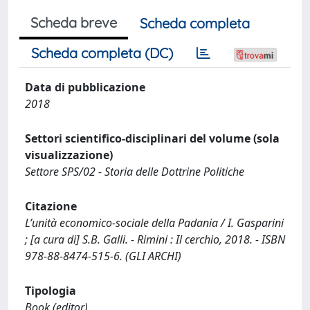
Scheda breve
Scheda completa
Scheda completa (DC)
Data di pubblicazione
2018
Settori scientifico-disciplinari del volume (sola
visualizzazione)
Settore SPS/02 - Storia delle Dottrine Politiche
Citazione
L’unità economico-sociale della Padania / I. Gasparini
; [a cura di] S.B. Galli. - Rimini : Il cerchio, 2018. - ISBN
978-88-8474-515-6. (GLI ARCHI)
Tipologia
Book (editor)