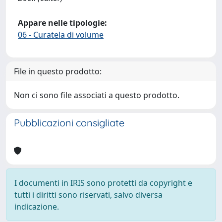
Appare nelle tipologie:
06 - Curatela di volume
File in questo prodotto:
Non ci sono file associati a questo prodotto.
Pubblicazioni consigliate
I documenti in IRIS sono protetti da copyright e
tutti i diritti sono riservati, salvo diversa
indicazione.