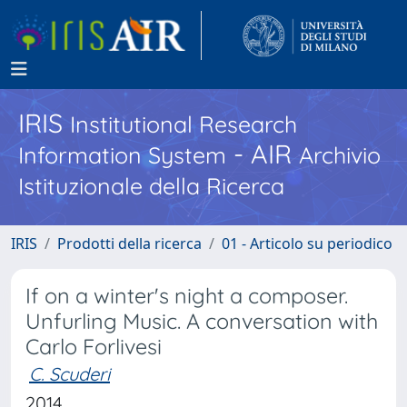
IRIS
Institutional Research
- AIR
Information System
Archivio
Istituzionale della Ricerca
IRIS
Prodotti della ricerca
01 - Articolo su periodico
If on a winter's night a composer.
Unfurling Music. A conversation with
Carlo Forlivesi
C. Scuderi
2014