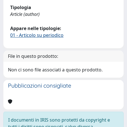
Tipologia
Article (author)
Appare nelle tipologie:
01 - Articolo su periodico
File in questo prodotto:
Non ci sono file associati a questo prodotto.
Pubblicazioni consigliate
I documenti in IRIS sono protetti da copyright e
tutti i diritti sono riservati, salvo diversa