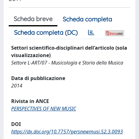
Scheda breve
Scheda completa
Scheda completa (DC)
Settori scientifico-disciplinari dell'articolo (sola
visualizzazione)
Settore L-ART/07 - Musicologia e Storia della Musica
Data di pubblicazione
2014
Rivista in ANCE
PERSPECTIVES OF NEW MUSIC
DOI
https://dx.doi.org/10.7757/persnewmusi.52.3.0093