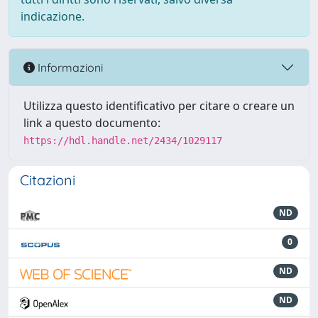
indicazione.
Informazioni
Utilizza questo identificativo per citare o creare un
link a questo documento:
https://hdl.handle.net/2434/1029117
Citazioni
ND
0
ND
ND