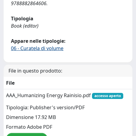
9788882864606.
Tipologia
Book (editor)
Appare nelle tipologie:
06 - Curatela di volume
File in questo prodotto:
File
AAA_Humanizing Energy Rainisio.pdf
accesso aperto
Tipologia: Publisher's version/PDF
Dimensione 17.92 MB
Formato Adobe PDF