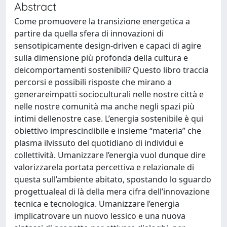
Abstract
Come promuovere la transizione energetica a
partire da quella sfera di innovazioni di
sensotipicamente design-driven e capaci di agire
sulla dimensione più profonda della cultura e
deicomportamenti sostenibili? Questo libro traccia
percorsi e possibili risposte che mirano a
generareimpatti socioculturali nelle nostre città e
nelle nostre comunità ma anche negli spazi più
intimi dellenostre case. L’energia sostenibile è qui
obiettivo imprescindibile e insieme “materia” che
plasma ilvissuto del quotidiano di individui e
collettività. Umanizzare l’energia vuol dunque dire
valorizzarela portata percettiva e relazionale di
questa sull’ambiente abitato, spostando lo sguardo
progettualeal di là della mera cifra dell’innovazione
tecnica e tecnologica. Umanizzare l’energia
implicatrovare un nuovo lessico e una nuova