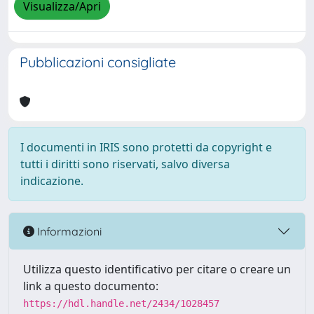
Visualizza/Apri
Pubblicazioni consigliate
I documenti in IRIS sono protetti da copyright e
tutti i diritti sono riservati, salvo diversa
indicazione.
Informazioni
Utilizza questo identificativo per citare o creare un
link a questo documento:
https://hdl.handle.net/2434/1028457