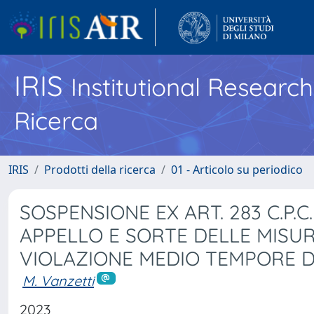
IRIS
Institutional Researc
Ricerca
IRIS
Prodotti della ricerca
01 - Articolo su periodico
SOSPENSIONE EX ART. 283 C.P.
APPELLO E SORTE DELLE MISUR
VIOLAZIONE MEDIO TEMPORE DE
M. Vanzetti
2023