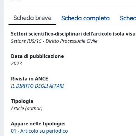
Scheda breve
Scheda completa
Sched
Settori scientifico-disciplinari dell'articolo (sola vis
Settore IUS/15 - Diritto Processuale Civile
Data di pubblicazione
2023
Rivista in ANCE
IL DIRITTO DEGLI AFFARI
Tipologia
Article (author)
Appare nelle tipologie:
01 - Articolo su periodico