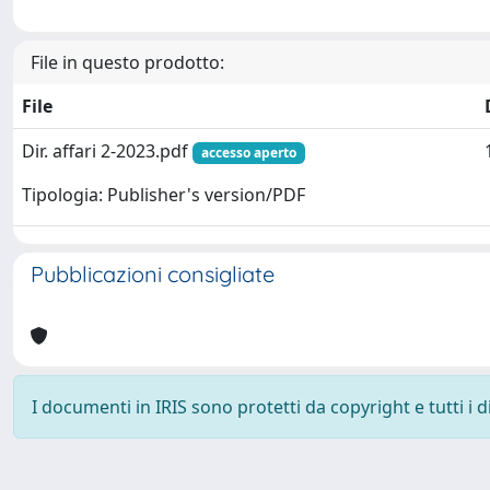
File in questo prodotto:
File
Dir. affari 2-2023.pdf
accesso aperto
Tipologia: Publisher's version/PDF
Pubblicazioni consigliate
I documenti in IRIS sono protetti da copyright e tutti i di