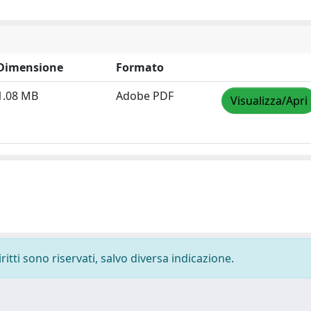
Dimensione
Formato
1.08 MB
Adobe PDF
Visualizza/Apri
ritti sono riservati, salvo diversa indicazione.