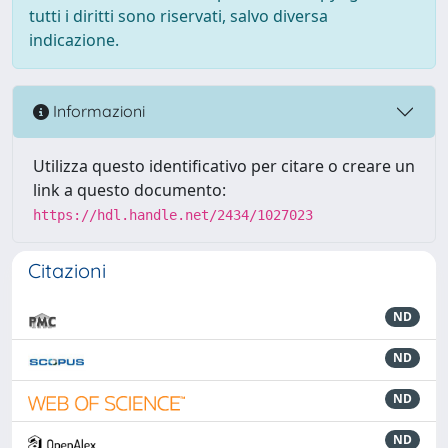
tutti i diritti sono riservati, salvo diversa
indicazione.
Informazioni
Utilizza questo identificativo per citare o creare un
link a questo documento:
https://hdl.handle.net/2434/1027023
Citazioni
ND
ND
ND
ND