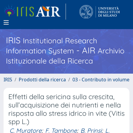
IRIS
Institutional Research
- AIR
Information System
Archivio
Istituzionale della Ricerca
IRIS
Prodotti della ricerca
03 - Contributo in volume
Effetti della sericina sulla crescita,
sull’acquisizione dei nutrienti e nella
risposta allo stress idrico in vite (Vitis
spp L.)
C. Muratore
;
F. Tambone
;
B. Prinsi
;
L.