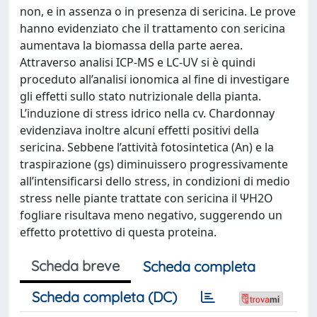
non, e in assenza o in presenza di sericina. Le prove
hanno evidenziato che il trattamento con sericina
aumentava la biomassa della parte aerea.
Attraverso analisi ICP-MS e LC-UV si è quindi
proceduto all’analisi ionomica al fine di investigare
gli effetti sullo stato nutrizionale della pianta.
L’induzione di stress idrico nella cv. Chardonnay
evidenziava inoltre alcuni effetti positivi della
sericina. Sebbene l’attività fotosintetica (An) e la
traspirazione (gs) diminuissero progressivamente
all’intensificarsi dello stress, in condizioni di medio
stress nelle piante trattate con sericina il ΨH2O
fogliare risultava meno negativo, suggerendo un
effetto protettivo di questa proteina.
Scheda breve
Scheda completa
Scheda completa (DC)