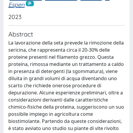
Espen
2023
Abstract
La lavorazione della seta prevede la rimozione della
sericina, che rappresenta circa il 20-30% delle
proteine presenti nel filamento grezzo. Questa
proteina, rimossa mediante un trattamento a caldo
in presenza di detergenti (la sgommatura), viene
diluita in grandi volumi di acqua diventando uno
scarto che richiede onerose procedure di
depurazione. Alcune esperienze preliminari, oltre a
considerazioni derivanti dalle caratteristiche
chimico-fisiche della proteina, suggeriscono un suo
possibile impiego in agricoltura come
biostimolante. Partendo da queste considerazioni,
è stato avviato uno studio su piante di vite rivolto