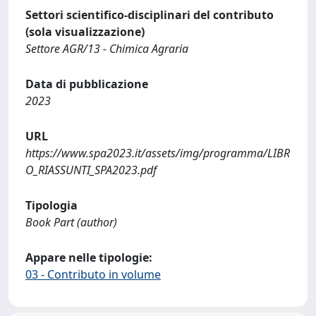
Settori scientifico-disciplinari del contributo
(sola visualizzazione)
Settore AGR/13 - Chimica Agraria
Data di pubblicazione
2023
URL
https://www.spa2023.it/assets/img/programma/LIBR
O_RIASSUNTI_SPA2023.pdf
Tipologia
Book Part (author)
Appare nelle tipologie:
03 - Contributo in volume