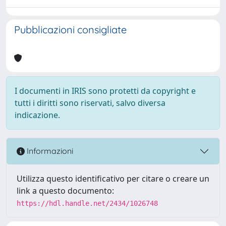
Pubblicazioni consigliate
I documenti in IRIS sono protetti da copyright e
tutti i diritti sono riservati, salvo diversa
indicazione.
Informazioni
Utilizza questo identificativo per citare o creare un
link a questo documento:
https://hdl.handle.net/2434/1026748