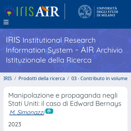
IRIS
Institutional Research
- AIR
Information System
Archivio
Istituzionale della Ricerca
IRIS
Prodotti della ricerca
03 - Contributo in volume
Manipolazione e propaganda negli
Stati Uniti: il caso di Edward Bernays
M. Simonazzi
2023