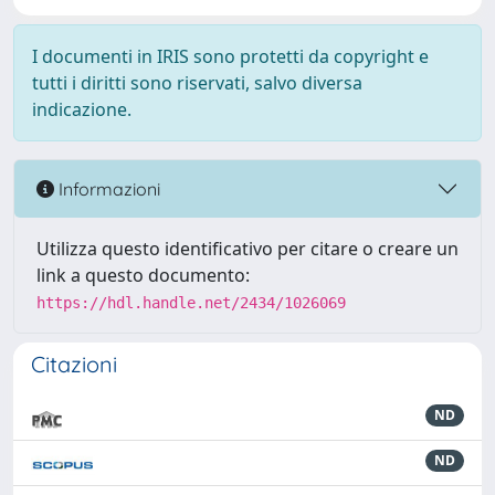
I documenti in IRIS sono protetti da copyright e
tutti i diritti sono riservati, salvo diversa
indicazione.
Informazioni
Utilizza questo identificativo per citare o creare un
link a questo documento:
https://hdl.handle.net/2434/1026069
Citazioni
ND
ND