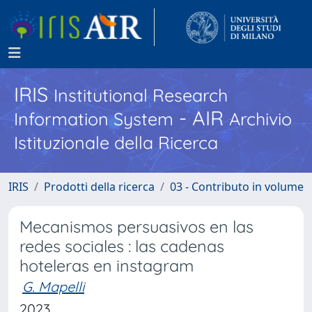
IRIS
Institutional Research
- AIR
Information System
Archivio
Istituzionale della Ricerca
IRIS
Prodotti della ricerca
03 - Contributo in volume
Mecanismos persuasivos en las
redes sociales : las cadenas
hoteleras en instagram
G. Mapelli
2023