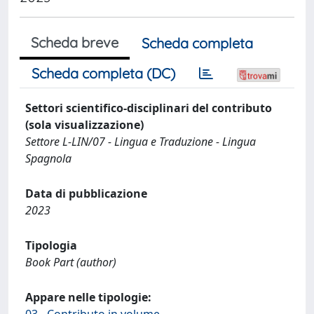
Scheda breve
Scheda completa
Scheda completa (DC)
Settori scientifico-disciplinari del contributo
(sola visualizzazione)
Settore L-LIN/07 - Lingua e Traduzione - Lingua
Spagnola
Data di pubblicazione
2023
Tipologia
Book Part (author)
Appare nelle tipologie: