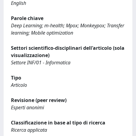
English
Parole chiave
Deep Learning; m-health; Mpox; Monkeypox; Transfer
learning; Mobile optimization
Settori scientifico-disciplinari dell'articolo (sola
visualizzazione)
Settore INF/01 - Informatica
Tipo
Articolo
Revisione (peer review)
Esperti anonimi
Classificazione in base al tipo di ricerca
Ricerca applicata