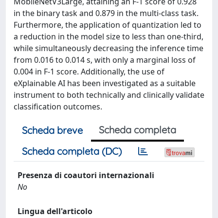
MobileNetV3Large, attaining an F-1 score of 0.928
in the binary task and 0.879 in the multi-class task.
Furthermore, the application of quantization led to
a reduction in the model size to less than one-third,
while simultaneously decreasing the inference time
from 0.016 to 0.014 s, with only a marginal loss of
0.004 in F-1 score. Additionally, the use of
eXplainable AI has been investigated as a suitable
instrument to both technically and clinically validate
classification outcomes.
Scheda completa
Scheda breve
Scheda completa (DC)
Presenza di coautori internazionali
No
Lingua dell'articolo