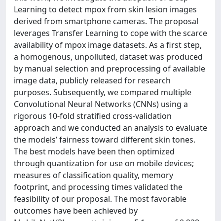
Learning to detect mpox from skin lesion images
derived from smartphone cameras. The proposal
leverages Transfer Learning to cope with the scarce
availability of mpox image datasets. As a first step,
a homogenous, unpolluted, dataset was produced
by manual selection and preprocessing of available
image data, publicly released for research
purposes. Subsequently, we compared multiple
Convolutional Neural Networks (CNNs) using a
rigorous 10-fold stratified cross-validation
approach and we conducted an analysis to evaluate
the models’ fairness toward different skin tones.
The best models have been then optimized
through quantization for use on mobile devices;
measures of classification quality, memory
footprint, and processing times validated the
feasibility of our proposal. The most favorable
outcomes have been achieved by