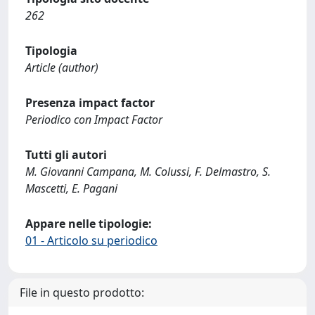
262
Tipologia
Article (author)
Presenza impact factor
Periodico con Impact Factor
Tutti gli autori
M. Giovanni Campana, M. Colussi, F. Delmastro, S.
Mascetti, E. Pagani
Appare nelle tipologie:
01 - Articolo su periodico
File in questo prodotto: