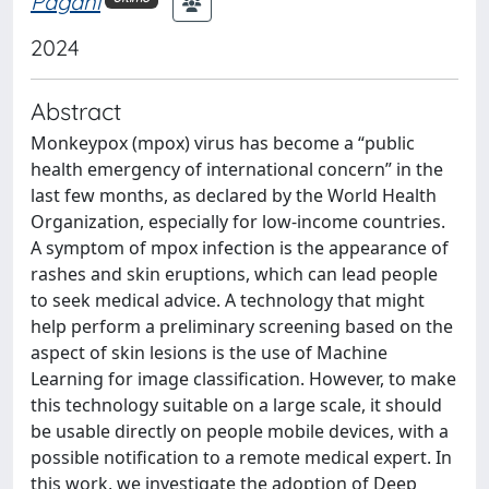
Pagani
2024
Abstract
Monkeypox (mpox) virus has become a “public
health emergency of international concern” in the
last few months, as declared by the World Health
Organization, especially for low-income countries.
A symptom of mpox infection is the appearance of
rashes and skin eruptions, which can lead people
to seek medical advice. A technology that might
help perform a preliminary screening based on the
aspect of skin lesions is the use of Machine
Learning for image classification. However, to make
this technology suitable on a large scale, it should
be usable directly on people mobile devices, with a
possible notification to a remote medical expert. In
this work, we investigate the adoption of Deep