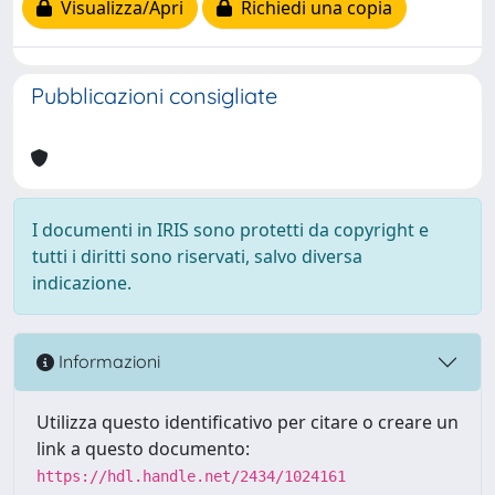
Visualizza/Apri
Richiedi una copia
Pubblicazioni consigliate
I documenti in IRIS sono protetti da copyright e
tutti i diritti sono riservati, salvo diversa
indicazione.
Informazioni
Utilizza questo identificativo per citare o creare un
link a questo documento:
https://hdl.handle.net/2434/1024161