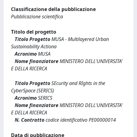
Classificazione della pubblicazione
Pubblicazione scientifica
Titolo del progetto
Titolo Progetto
MUSA - Multilayered Urban
Sustainability Actiona
Acronimo
MUSA
Nome finanziatore
MINISTERO DELL'UNIVERSITA'
E DELLA RICERCA
Titolo Progetto
SEcurity and RIghts in the
CyberSpace (SERICS)
Acronimo
SERICS
Nome finanziatore
MINISTERO DELL'UNIVERSITA'
E DELLA RICERCA
N. Contratto
codice identificativo PE00000014
Data di pubblicazione