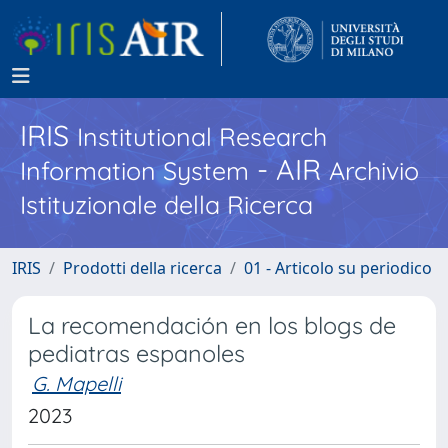
IRIS
Institutional Research
- AIR
Information System
Archivio
Istituzionale della Ricerca
IRIS
Prodotti della ricerca
01 - Articolo su periodico
La recomendación en los blogs de
pediatras espanoles
G. Mapelli
2023