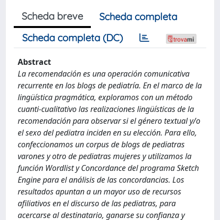
Scheda breve
Scheda completa
Scheda completa (DC)
Abstract
La recomendación es una operación comunicativa
recurrente en los blogs de pediatría. En el marco de la
lingüística pragmática, exploramos con un método
cuanti-cualitativo las realizaciones lingüísticas de la
recomendación para observar si el género textual y/o
el sexo del pediatra inciden en su elección. Para ello,
confeccionamos un corpus de blogs de pediatras
varones y otro de pediatras mujeres y utilizamos la
función Wordlist y Concordance del programa Sketch
Engine para el análisis de las concordancias. Los
resultados apuntan a un mayor uso de recursos
afiliativos en el discurso de las pediatras, para
acercarse al destinatario, ganarse su confianza y