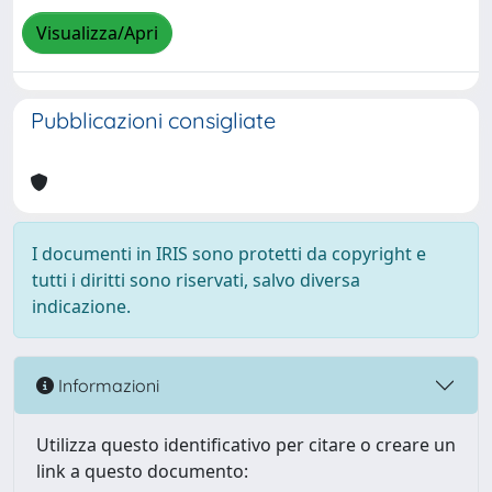
Visualizza/Apri
Pubblicazioni consigliate
I documenti in IRIS sono protetti da copyright e
tutti i diritti sono riservati, salvo diversa
indicazione.
Informazioni
Utilizza questo identificativo per citare o creare un
link a questo documento: