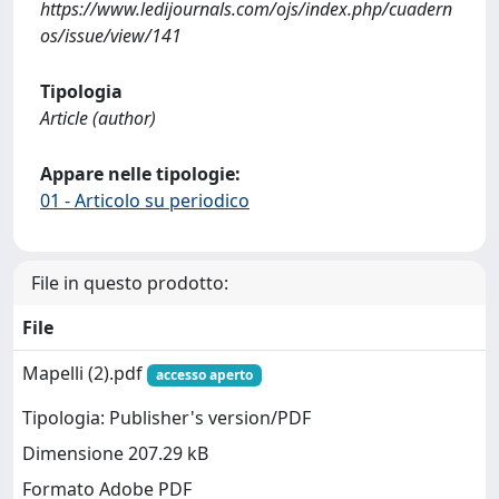
https://www.ledijournals.com/ojs/index.php/cuadern
os/issue/view/141
Tipologia
Article (author)
Appare nelle tipologie:
01 - Articolo su periodico
File in questo prodotto:
File
Mapelli (2).pdf
accesso aperto
Tipologia: Publisher's version/PDF
Dimensione 207.29 kB
Formato Adobe PDF