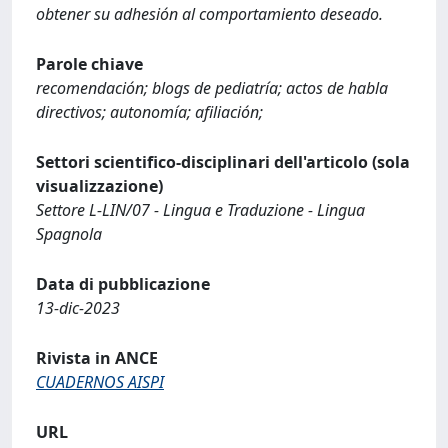
obtener su adhesión al comportamiento deseado.
Parole chiave
recomendación; blogs de pediatría; actos de habla
directivos; autonomía; afiliación;
Settori scientifico-disciplinari dell'articolo (sola
visualizzazione)
Settore L-LIN/07 - Lingua e Traduzione - Lingua
Spagnola
Data di pubblicazione
13-dic-2023
Rivista in ANCE
CUADERNOS AISPI
URL