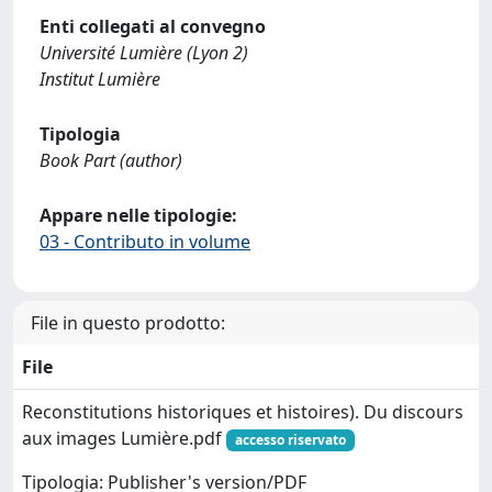
Enti collegati al convegno
Université Lumière (Lyon 2)
Institut Lumière
Tipologia
Book Part (author)
Appare nelle tipologie:
03 - Contributo in volume
File in questo prodotto:
File
Reconstitutions historiques et histoires). Du discours
aux images Lumière.pdf
accesso riservato
Tipologia: Publisher's version/PDF