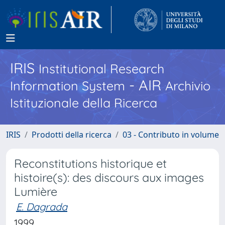
IRIS
Institutional Research
- AIR
Information System
Archivio
Istituzionale della Ricerca
IRIS
Prodotti della ricerca
03 - Contributo in volume
Reconstitutions historique et
histoire(s): des discours aux images
Lumière
E. Dagrada
1999