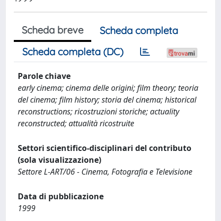
Scheda breve
Scheda completa
Scheda completa (DC)
Parole chiave
early cinema; cinema delle origini; film theory; teoria
del cinema; film history; storia del cinema; historical
reconstructions; ricostruzioni storiche; actuality
reconstructed; attualità ricostruite
Settori scientifico-disciplinari del contributo
(sola visualizzazione)
Settore L-ART/06 - Cinema, Fotografia e Televisione
Data di pubblicazione
1999