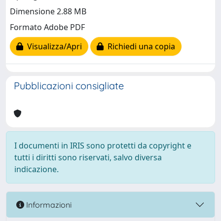
Dimensione 2.88 MB
Formato Adobe PDF
Visualizza/Apri
Richiedi una copia
Pubblicazioni consigliate
I documenti in IRIS sono protetti da copyright e
tutti i diritti sono riservati, salvo diversa
indicazione.
Informazioni