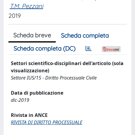
T.M. Pezzani
2019
Scheda breve
Scheda completa
Scheda completa (DC)
Settori scientifico-disciplinari dell'articolo (sola
visualizzazione)
Settore IUS/15 - Diritto Processuale Civile
Data di pubblicazione
dic-2019
Rivista in ANCE
RIVISTA DI DIRITTO PROCESSUALE