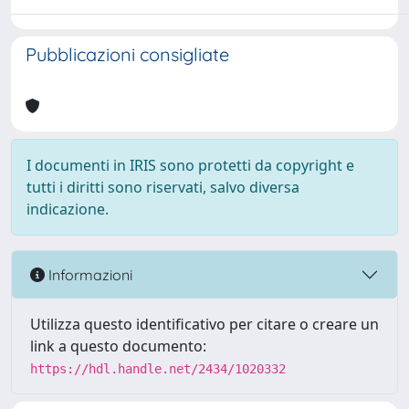
Pubblicazioni consigliate
I documenti in IRIS sono protetti da copyright e
tutti i diritti sono riservati, salvo diversa
indicazione.
Informazioni
Utilizza questo identificativo per citare o creare un
link a questo documento:
https://hdl.handle.net/2434/1020332