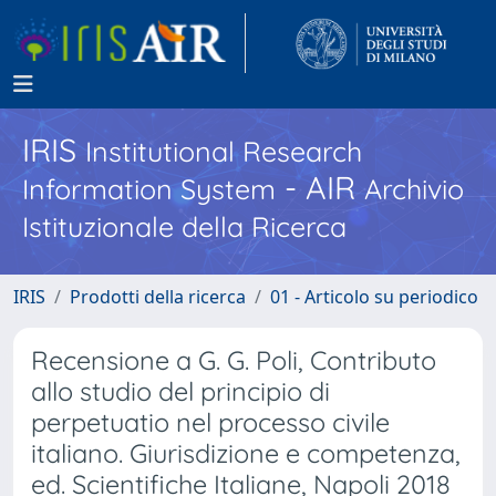
IRIS
Institutional Research
- AIR
Information System
Archivio
Istituzionale della Ricerca
IRIS
Prodotti della ricerca
01 - Articolo su periodico
Recensione a G. G. Poli, Contributo
allo studio del principio di
perpetuatio nel processo civile
italiano. Giurisdizione e competenza,
ed. Scientifiche Italiane, Napoli 2018