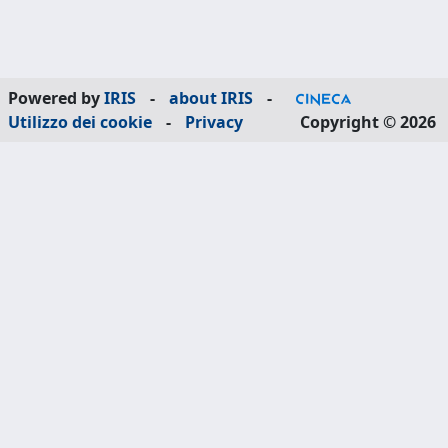
Powered by
IRIS
-
about IRIS
-
Utilizzo dei cookie
-
Privacy
Copyright © 2026