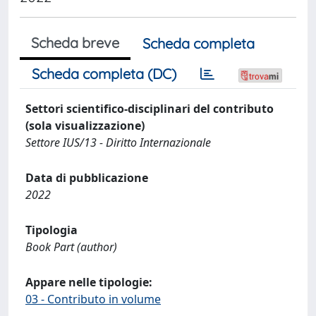
Scheda breve
Scheda completa
Scheda completa (DC)
Settori scientifico-disciplinari del contributo
(sola visualizzazione)
Settore IUS/13 - Diritto Internazionale
Data di pubblicazione
2022
Tipologia
Book Part (author)
Appare nelle tipologie:
03 - Contributo in volume