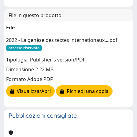
File in questo prodotto:
File
2022 - La genèse des textes internationaux....pdf
accesso riservato
Tipologia: Publisher's version/PDF
Dimensione 2.22 MB
Formato Adobe PDF
Visualizza/Apri
Richiedi una copia
Pubblicazioni consigliate