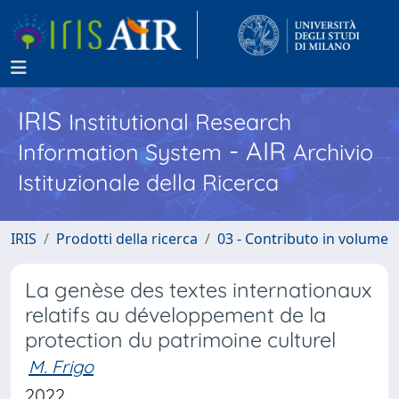
IRIS
Institutional Research
- AIR
Information System
Archivio
Istituzionale della Ricerca
IRIS
Prodotti della ricerca
03 - Contributo in volume
La genèse des textes internationaux
relatifs au développement de la
protection du patrimoine culturel
M. Frigo
2022