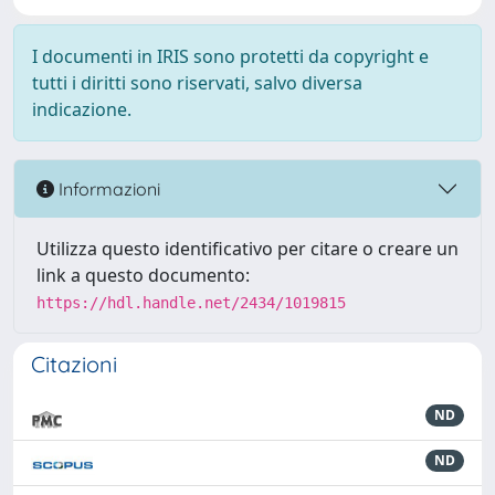
I documenti in IRIS sono protetti da copyright e
tutti i diritti sono riservati, salvo diversa
indicazione.
Informazioni
Utilizza questo identificativo per citare o creare un
link a questo documento:
https://hdl.handle.net/2434/1019815
Citazioni
ND
ND