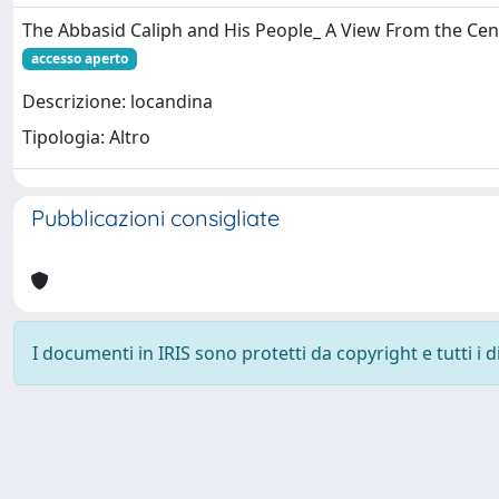
The Abbasid Caliph and His People_ A View From the Ce
accesso aperto
Descrizione: locandina
Tipologia: Altro
Pubblicazioni consigliate
I documenti in IRIS sono protetti da copyright e tutti i di