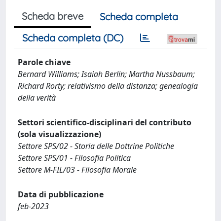
Scheda breve
Scheda completa
Scheda completa (DC)
Parole chiave
Bernard Williams; Isaiah Berlin; Martha Nussbaum;
Richard Rorty; relativismo della distanza; genealogia
della verità
Settori scientifico-disciplinari del contributo
(sola visualizzazione)
Settore SPS/02 - Storia delle Dottrine Politiche
Settore SPS/01 - Filosofia Politica
Settore M-FIL/03 - Filosofia Morale
Data di pubblicazione
feb-2023