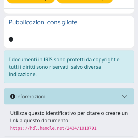
Pubblicazioni consigliate
I documenti in IRIS sono protetti da copyright e
tutti i diritti sono riservati, salvo diversa
indicazione.
Informazioni
Utilizza questo identificativo per citare o creare un
link a questo documento:
https://hdl.handle.net/2434/1018791