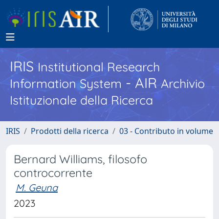
IRIS
Institutional Research
- AIR
Information System
Archivio
Istituzionale della Ricerca
IRIS
Prodotti della ricerca
03 - Contributo in volume
Bernard Williams, filosofo
controcorrente
M. Geuna
2023