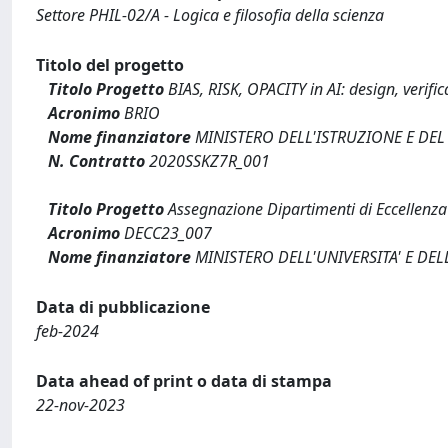
Settore PHIL-02/A - Logica e filosofia della scienza
Titolo del progetto
Titolo Progetto
BIAS, RISK, OPACITY in AI: design, verif
Acronimo
BRIO
Nome finanziatore
MINISTERO DELL'ISTRUZIONE E DEL
N. Contratto
2020SSKZ7R_001
Titolo Progetto
Assegnazione Dipartimenti di Eccellenz
Acronimo
DECC23_007
Nome finanziatore
MINISTERO DELL'UNIVERSITA' E DEL
Data di pubblicazione
feb-2024
Data ahead of print o data di stampa
22-nov-2023