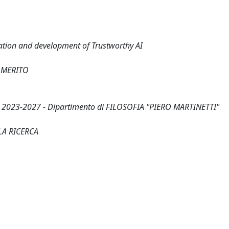
ication and development of Trustworthy AI
 MERITO
a 2023-2027 - Dipartimento di FILOSOFIA "PIERO MARTINETTI"
LA RICERCA