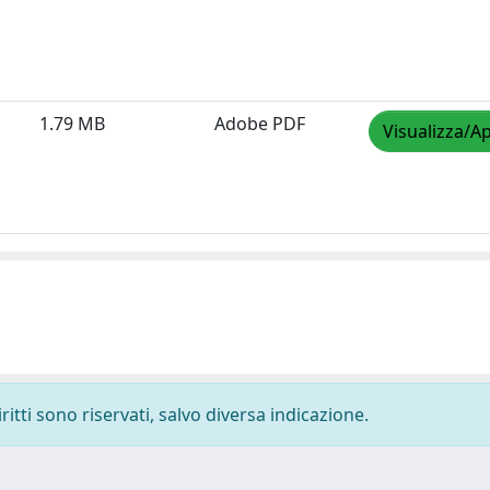
1.79 MB
Adobe PDF
Visualizza/Ap
ritti sono riservati, salvo diversa indicazione.